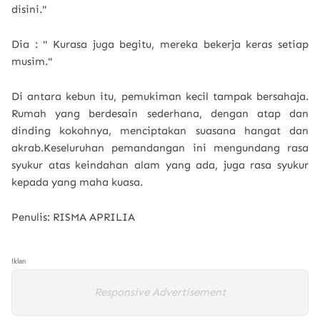
disini."
Dia : " Kurasa juga begitu, mereka bekerja keras setiap
musim."
Di antara kebun itu, pemukiman kecil tampak bersahaja.
Rumah yang berdesain sederhana, dengan atap dan
dinding kokohnya, menciptakan suasana hangat dan
akrab.Keseluruhan pemandangan ini mengundang rasa
syukur atas keindahan alam yang ada, juga rasa syukur
kepada yang maha kuasa.
Penulis: RISMA APRILIA
Iklan
Responsive Advertisement