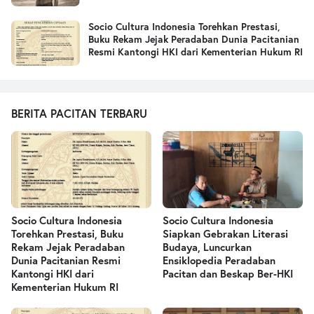
Socio Cultura Indonesia Torehkan Prestasi,
Buku Rekam Jejak Peradaban Dunia Pacitanian
Resmi Kantongi HKI dari Kementerian Hukum RI
BERITA PACITAN TERBARU
Socio Cultura Indonesia
Socio Cultura Indonesia
Torehkan Prestasi, Buku
Siapkan Gebrakan Literasi
Rekam Jejak Peradaban
Budaya, Luncurkan
Dunia Pacitanian Resmi
Ensiklopedia Peradaban
Kantongi HKI dari
Pacitan dan Beskap Ber-HKI
Kementerian Hukum RI