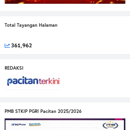
Total Tayangan Halaman
361,962
REDAKSI
PMB STKIP PGRI Pacitan 2025/2026