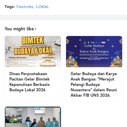
Tags:
Features
LOKAL
You might like
Dinas Perpustakaan
Gelar Budaya dan Karya
Pacitan Gelar Bimtek
Anak Bangsa: “Merajut
Kepenulisan Berbasis
Pelangi Budaya
Budaya Lokal 2026
Nusantara” dalam Reuni
Akbar FIB UNS 2026.