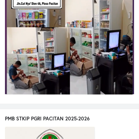
PMB STKIP PGRI PACITAN 2025-2026