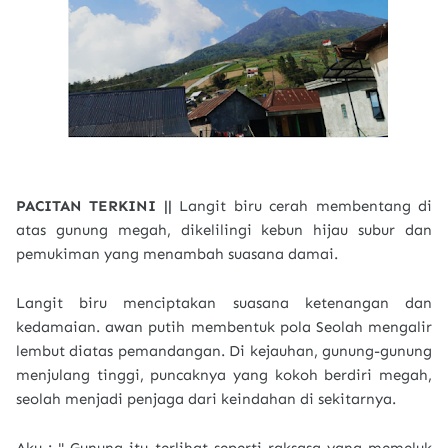
PACITAN TERKINI ||
Langit biru cerah membentang di
atas gunung megah, dikelilingi kebun hijau subur dan
pemukiman yang menambah suasana damai.
Langit biru menciptakan suasana ketenangan dan
kedamaian. awan putih membentuk pola Seolah mengalir
lembut diatas pemandangan. Di kejauhan, gunung-gunung
menjulang tinggi, puncaknya yang kokoh berdiri megah,
seolah menjadi penjaga dari keindahan di sekitarnya.