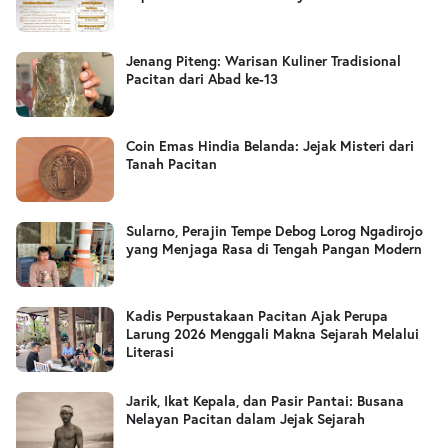
Jenang Piteng: Warisan Kuliner Tradisional
Pacitan dari Abad ke-13
Coin Emas Hindia Belanda: Jejak Misteri dari
Tanah Pacitan
Sularno, Perajin Tempe Debog Lorog Ngadirojo
yang Menjaga Rasa di Tengah Pangan Modern
Kadis Perpustakaan Pacitan Ajak Perupa
Larung 2026 Menggali Makna Sejarah Melalui
Literasi
Jarik, Ikat Kepala, dan Pasir Pantai: Busana
Nelayan Pacitan dalam Jejak Sejarah