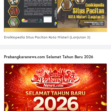
Ensiklopedia Situs Pacitan Kota Misteri (Lanjutan 3)
Prabangkaranews.com Selamat Tahun Baru 2026