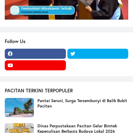
Follow Us
PACITAN TERKINI TERPOPULER
Pantai Seruni, Surga Tersembunyi di Balik Bukit
Pacitan
Dinas Perpustakaan Pacitan Gelar Bimtek
Kepenulisan Berbasis Budaya Lokal 2026