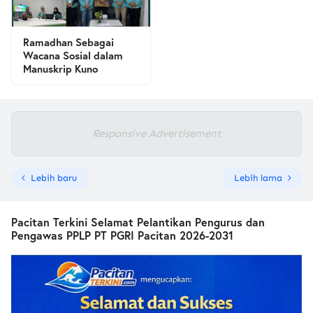
Ramadhan Sebagai
Wacana Sosial dalam
Manuskrip Kuno
Responsive Advertisement
Lebih baru
Lebih lama
Pacitan Terkini Selamat Pelantikan Pengurus dan
Pengawas PPLP PT PGRI Pacitan 2026-2031