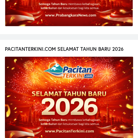
PACITANTERKINI.COM SELAMAT TAHUN BARU 2026