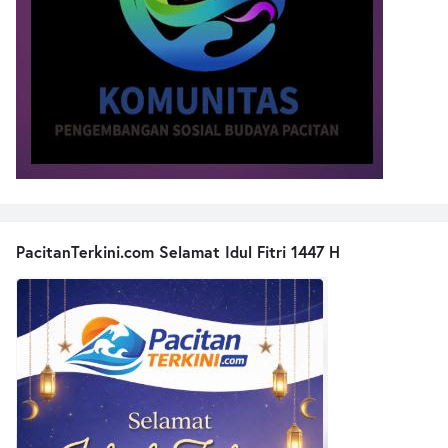
PacitanTerkini.com Selamat Idul Fitri 1447 H