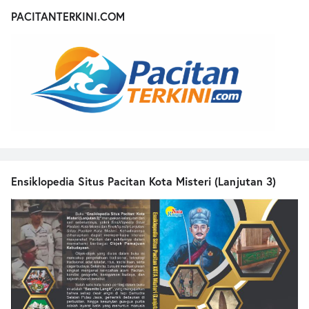
PACITANTERKINI.COM
Ensiklopedia Situs Pacitan Kota Misteri (Lanjutan 3)