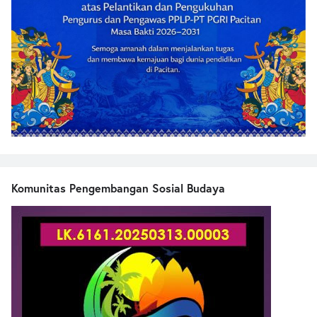
Komunitas Pengembangan Sosial Budaya