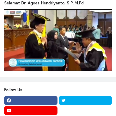
Selamat Dr. Agoes Hendriyanto, S.P.,M.Pd
Follow Us