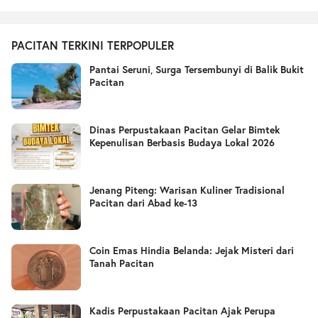
PACITAN TERKINI TERPOPULER
Pantai Seruni, Surga Tersembunyi di Balik Bukit
Pacitan
Dinas Perpustakaan Pacitan Gelar Bimtek
Kepenulisan Berbasis Budaya Lokal 2026
Jenang Piteng: Warisan Kuliner Tradisional
Pacitan dari Abad ke-13
Coin Emas Hindia Belanda: Jejak Misteri dari
Tanah Pacitan
Kadis Perpustakaan Pacitan Ajak Perupa