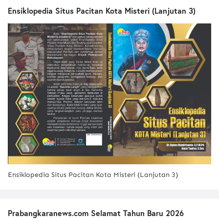
Ensiklopedia Situs Pacitan Kota Misteri (Lanjutan 3)
Ensiklopedia Situs Pacitan Kota Misteri (Lanjutan 3)
Prabangkaranews.com Selamat Tahun Baru 2026