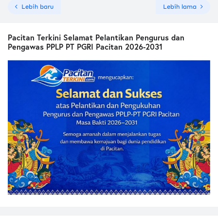
Lebih baru
Lebih lama
Pacitan Terkini Selamat Pelantikan Pengurus dan
Pengawas PPLP PT PGRI Pacitan 2026-2031