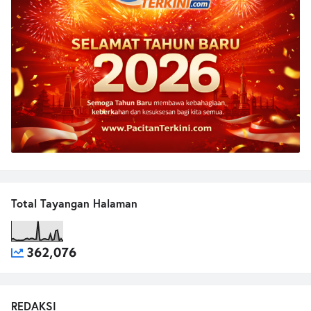
Total Tayangan Halaman
362,076
REDAKSI