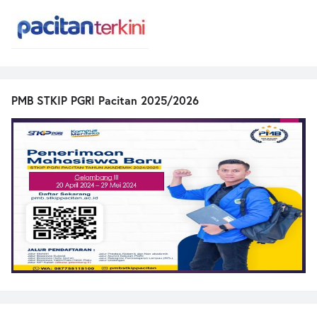
PMB STKIP PGRI Pacitan 2025/2026