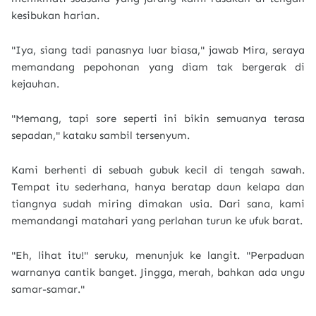
kesibukan harian.
"Iya, siang tadi panasnya luar biasa," jawab Mira, seraya
memandang pepohonan yang diam tak bergerak di
kejauhan.
"Memang, tapi sore seperti ini bikin semuanya terasa
sepadan," kataku sambil tersenyum.
Kami berhenti di sebuah gubuk kecil di tengah sawah.
Tempat itu sederhana, hanya beratap daun kelapa dan
tiangnya sudah miring dimakan usia. Dari sana, kami
memandangi matahari yang perlahan turun ke ufuk barat.
"Eh, lihat itu!" seruku, menunjuk ke langit. "Perpaduan
warnanya cantik banget. Jingga, merah, bahkan ada ungu
samar-samar."