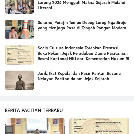
Larung 2026 Menggali Makna Sejarah Melalui
Literasi
Sularno, Perajin Tempe Debog Lorog Ngadirojo
yang Menjaga Rasa di Tengah Pangan Modern
Socio Cultura Indonesia Torehkan Prestasi,
Buku Rekam Jejak Peradaban Dunia Pacitanian
Resmi Kantongi HKI dari Kementerian Hukum RI
Jarik, Ikat Kepala, dan Pasir Pantai: Busana
Nelayan Pacitan dalam Jejak Sejarah
BERITA PACITAN TERBARU