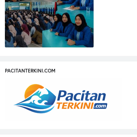
PACITANTERKINI.COM