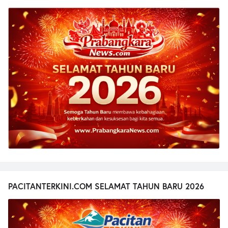
PACITANTERKINI.COM SELAMAT TAHUN BARU 2026