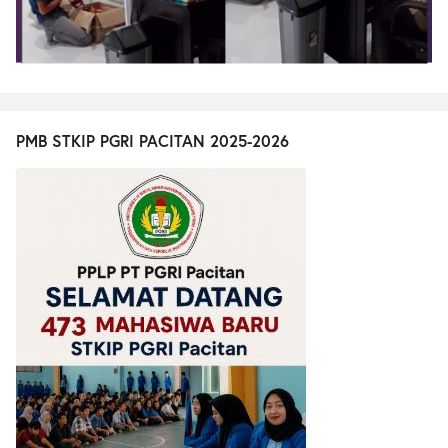
PMB STKIP PGRI PACITAN 2025-2026