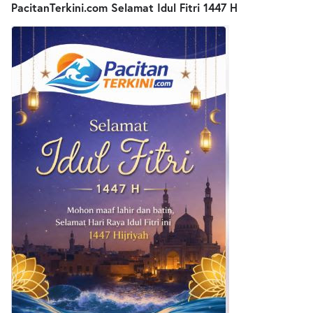
PacitanTerkini.com Selamat Idul Fitri 1447 H