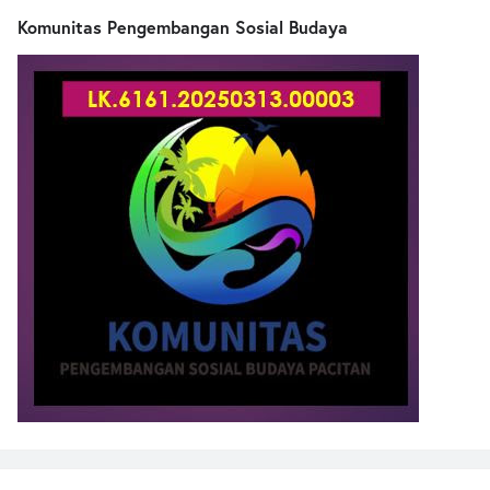
Komunitas Pengembangan Sosial Budaya