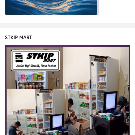
STKIP MART