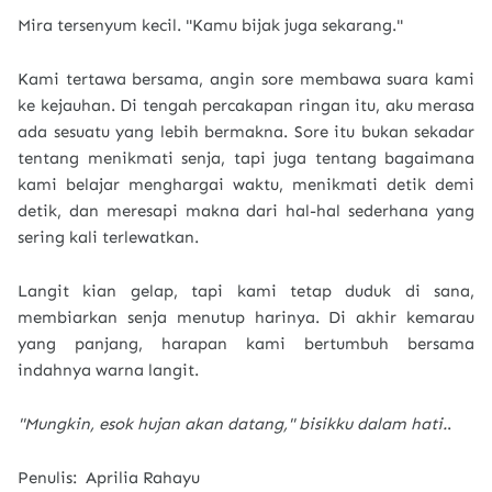
Mira tersenyum kecil. "Kamu bijak juga sekarang."
Kami tertawa bersama, angin sore membawa suara kami
ke kejauhan. Di tengah percakapan ringan itu, aku merasa
ada sesuatu yang lebih bermakna. Sore itu bukan sekadar
tentang menikmati senja, tapi juga tentang bagaimana
kami belajar menghargai waktu, menikmati detik demi
detik, dan meresapi makna dari hal-hal sederhana yang
sering kali terlewatkan.
Langit kian gelap, tapi kami tetap duduk di sana,
membiarkan senja menutup harinya. Di akhir kemarau
yang panjang, harapan kami bertumbuh bersama
indahnya warna langit.
"Mungkin, esok hujan akan datang," bisikku dalam hati.
.
Penulis: Aprilia Rahayu