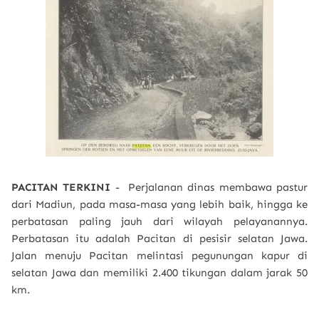
PACITAN TERKINI
- Perjalanan dinas membawa pastur
dari Madiun, pada masa-masa yang lebih baik, hingga ke
perbatasan paling jauh dari wilayah pelayanannya.
Perbatasan itu adalah Pacitan di pesisir selatan Jawa.
Jalan menuju Pacitan melintasi pegunungan kapur di
selatan Jawa dan memiliki 2.400 tikungan dalam jarak 50
km.