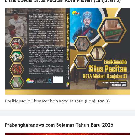
Ensiklopedia Situs Pacitan Kota Misteri (Lanjutan 3)
Prabangkaranews.com Selamat Tahun Baru 2026