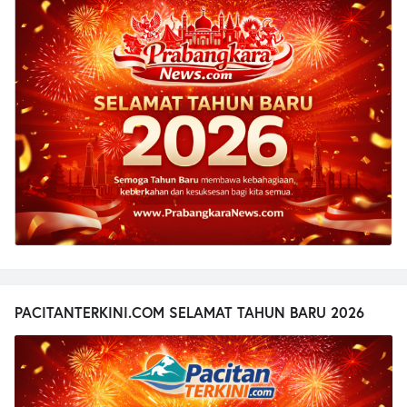
PACITANTERKINI.COM SELAMAT TAHUN BARU 2026