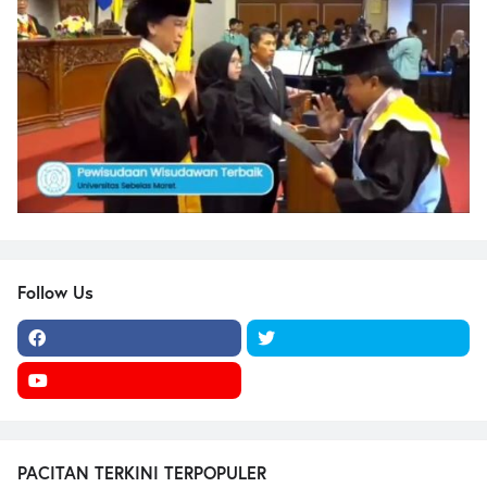
Follow Us
PACITAN TERKINI TERPOPULER