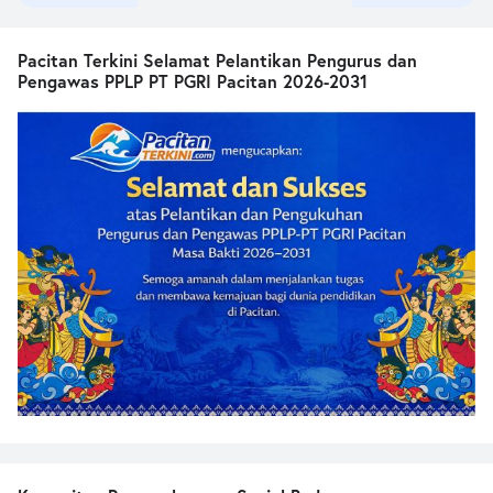
Pacitan Terkini Selamat Pelantikan Pengurus dan
Pengawas PPLP PT PGRI Pacitan 2026-2031