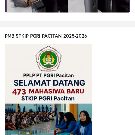
PMB STKIP PGRI PACITAN 2025-2026