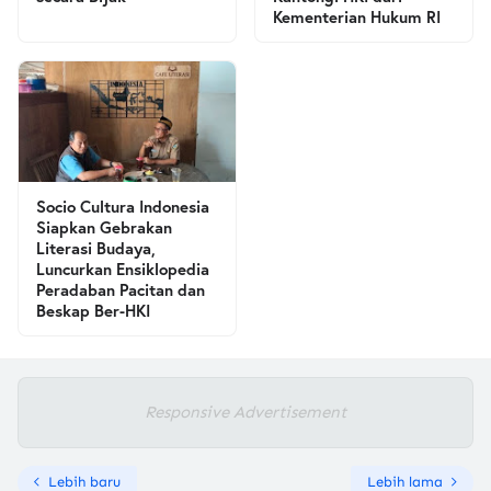
Kementerian Hukum RI
Socio Cultura Indonesia
Siapkan Gebrakan
Literasi Budaya,
Luncurkan Ensiklopedia
Peradaban Pacitan dan
Beskap Ber-HKI
Responsive Advertisement
Lebih baru
Lebih lama