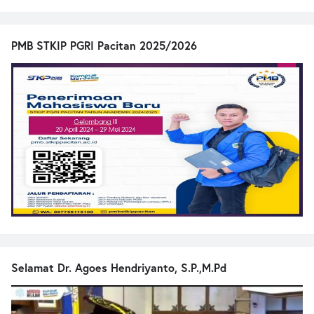
PMB STKIP PGRI Pacitan 2025/2026
Selamat Dr. Agoes Hendriyanto, S.P.,M.Pd