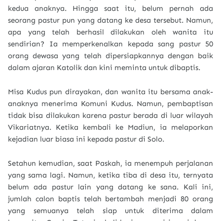
kedua anaknya. Hingga saat itu, belum pernah ada
seorang pastur pun yang datang ke desa tersebut. Namun,
apa yang telah berhasil dilakukan oleh wanita itu
sendirian? Ia memperkenalkan kepada sang pastur 50
orang dewasa yang telah dipersiapkannya dengan baik
dalam ajaran Katolik dan kini meminta untuk dibaptis.
Misa Kudus pun dirayakan, dan wanita itu bersama anak-
anaknya menerima Komuni Kudus. Namun, pembaptisan
tidak bisa dilakukan karena pastur berada di luar wilayah
Vikariatnya. Ketika kembali ke Madiun, ia melaporkan
kejadian luar biasa ini kepada pastur di Solo.
Setahun kemudian, saat Paskah, ia menempuh perjalanan
yang sama lagi. Namun, ketika tiba di desa itu, ternyata
belum ada pastur lain yang datang ke sana. Kali ini,
jumlah calon baptis telah bertambah menjadi 80 orang
yang semuanya telah siap untuk diterima dalam