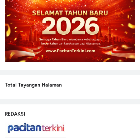
Total Tayangan Halaman
REDAKSI