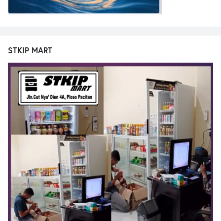
STKIP MART