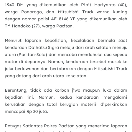
1940 DM yang dikemudikan oleh Pipit Hariyanto (40),
warga Ponorogo, dan Mitsubishi Truck warna kuning
dengan nomor polisi AE 8146 YF yang dikemudikan oleh
Tri Handoko (27), warga Pacitan.
Menurut laporan kepolisian, kecelakaan bermula saat
kendaraan Daihatsu Sigra melaju dari arah selatan menuju
utara (Pacitan-Solo) dan mencoba mendahului dua sepeda
motor di depannya. Namun, kendaraan tersebut masuk ke
jalur berlawanan dan bertabrakan dengan Mitsubishi Truck
yang datang dari arah utara ke selatan.
Beruntung, tidak ada korban jiwa maupun luka dalam
kejadian ini. Namun, kedua kendaraan mengalami
kerusakan dengan total kerugian materiil diperkirakan
mencapai Rp 20 juta.
Petugas Satlantas Polres Pacitan yang menerima laporan