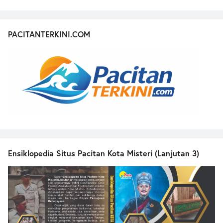
PACITANTERKINI.COM
Ensiklopedia Situs Pacitan Kota Misteri (Lanjutan 3)