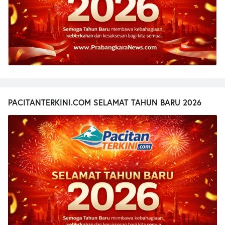
PACITANTERKINI.COM SELAMAT TAHUN BARU 2026