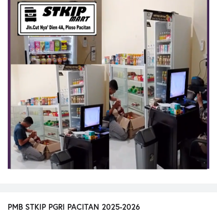
PMB STKIP PGRI PACITAN 2025-2026