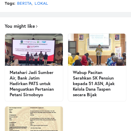
Tags:
BERITA
LOKAL
You might like
Matahari Jadi Sumber
Wabup Pacitan
Air, Bank Jatim
Serahkan SK Pensiun
Hadirkan PATS untuk
kepada 51 ASN, Ajak
Menguatkan Pertanian
Kelola Dana Taspen
Petani Sirnoboyo
secara Bijak