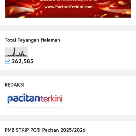
Total Tayangan Halaman
362,585
REDAKSI
PMB STKIP PGRI Pacitan 2025/2026