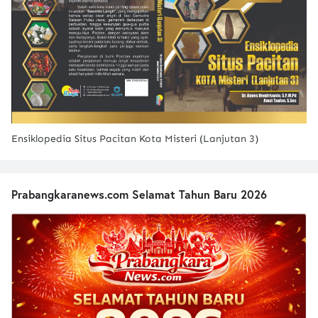
Ensiklopedia Situs Pacitan Kota Misteri (Lanjutan 3)
Prabangkaranews.com Selamat Tahun Baru 2026