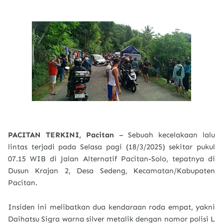
PACITAN TERKINI, Pacitan
– Sebuah kecelakaan lalu
lintas terjadi pada Selasa pagi (18/3/2025) sekitar pukul
07.15 WIB di Jalan Alternatif Pacitan-Solo, tepatnya di
Dusun Krajan 2, Desa Sedeng, Kecamatan/Kabupaten
Pacitan.
Insiden ini melibatkan dua kendaraan roda empat, yakni
Daihatsu Sigra warna silver metalik dengan nomor polisi L