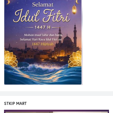
STKIP MART