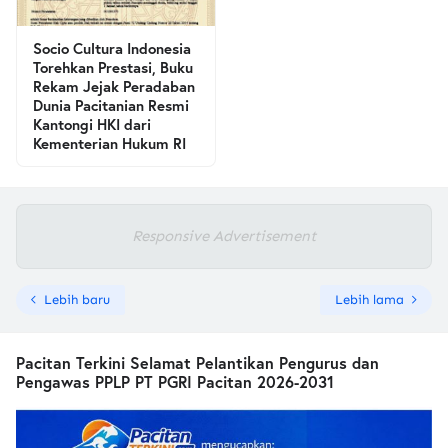
Socio Cultura Indonesia
Torehkan Prestasi, Buku
Rekam Jejak Peradaban
Dunia Pacitanian Resmi
Kantongi HKI dari
Kementerian Hukum RI
Responsive Advertisement
Lebih baru
Lebih lama
Pacitan Terkini Selamat Pelantikan Pengurus dan
Pengawas PPLP PT PGRI Pacitan 2026-2031