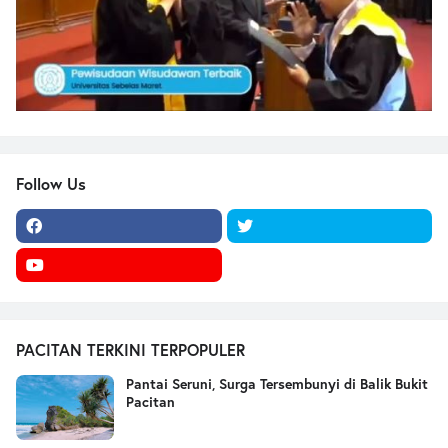
Follow Us
PACITAN TERKINI TERPOPULER
Pantai Seruni, Surga Tersembunyi di Balik Bukit
Pacitan