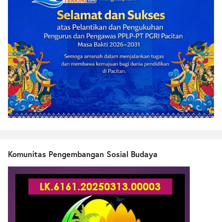
Komunitas Pengembangan Sosial Budaya