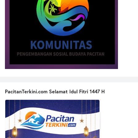
PacitanTerkini.com Selamat Idul Fitri 1447 H