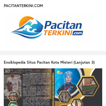
PACITANTERKINI.COM
Ensiklopedia Situs Pacitan Kota Misteri (Lanjutan 3)