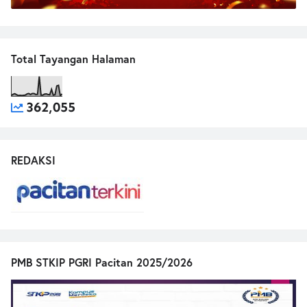
Total Tayangan Halaman
362,055
REDAKSI
PMB STKIP PGRI Pacitan 2025/2026