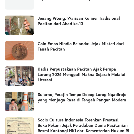
Jenang Piteng: Warisan Kuliner Tradisional
Pacitan dari Abad ke-13
Coin Emas Hindia Belanda: Jejak Misteri dari
Tanah Pacitan
Kadis Perpustakaan Pacitan Ajak Perupa
Larung 2026 Menggali Makna Sejarah Melalui
Literasi
Sularno, Perajin Tempe Debog Lorog Ngadirojo
yang Menjaga Rasa di Tengah Pangan Modern
Socio Cultura Indonesia Torehkan Prestasi,
Buku Rekam Jejak Peradaban Dunia Pacitanian
Resmi Kantongi HKI dari Kementerian Hukum RI