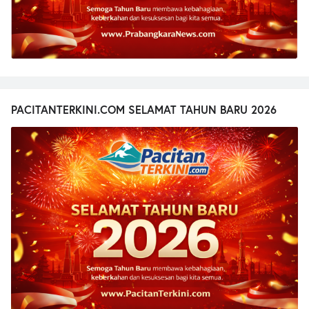
PACITANTERKINI.COM SELAMAT TAHUN BARU 2026