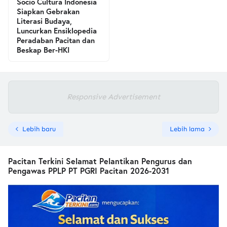
Socio Cultura Indonesia
Siapkan Gebrakan
Literasi Budaya,
Luncurkan Ensiklopedia
Peradaban Pacitan dan
Beskap Ber-HKI
Responsive Advertisement
Lebih baru
Lebih lama
Pacitan Terkini Selamat Pelantikan Pengurus dan
Pengawas PPLP PT PGRI Pacitan 2026-2031