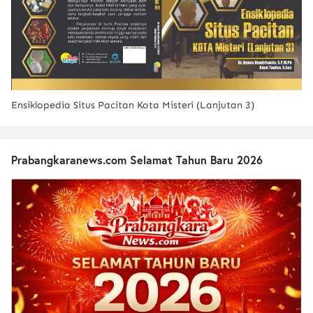
Ensiklopedia Situs Pacitan Kota Misteri (Lanjutan 3)
Prabangkaranews.com Selamat Tahun Baru 2026