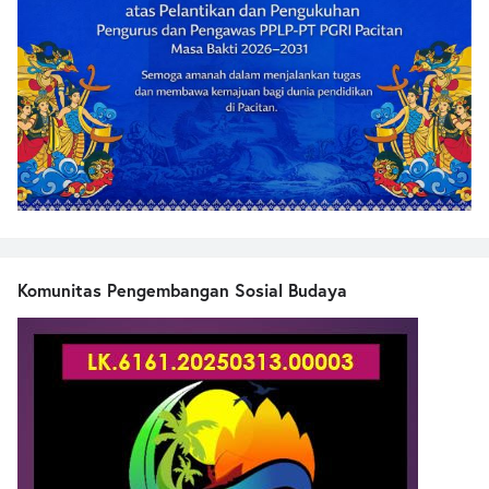
Komunitas Pengembangan Sosial Budaya