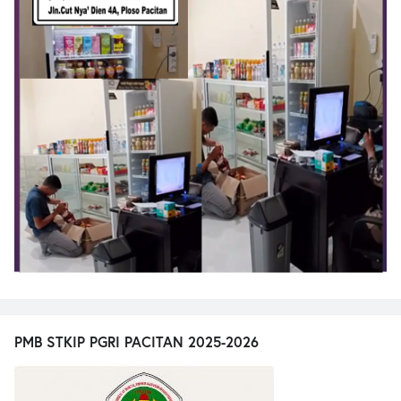
PMB STKIP PGRI PACITAN 2025-2026