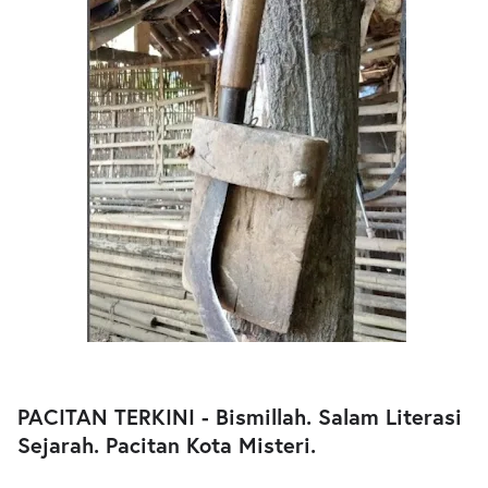
PACITAN TERKINI - Bismillah. Salam Literasi
Sejarah. Pacitan Kota Misteri.