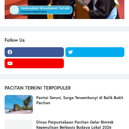
Follow Us
PACITAN TERKINI TERPOPULER
Pantai Seruni, Surga Tersembunyi di Balik Bukit
Pacitan
Dinas Perpustakaan Pacitan Gelar Bimtek
Kepenulisan Berbasis Budaya Lokal 2026