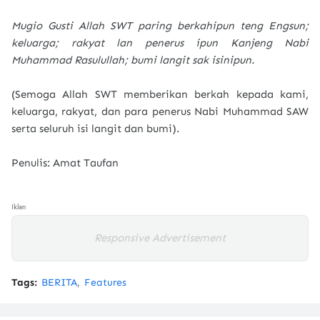
Mugio Gusti Allah SWT paring berkahipun teng Engsun;
keluarga; rakyat lan penerus ipun Kanjeng Nabi
Muhammad Rasulullah; bumi langit sak isinipun.
(Semoga Allah SWT memberikan berkah kepada kami,
keluarga, rakyat, dan para penerus Nabi Muhammad SAW
serta seluruh isi langit dan bumi).
Penulis: Amat Taufan
Iklan
Responsive Advertisement
Tags:
BERITA
Features