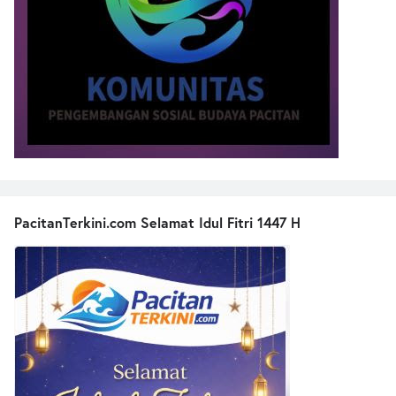
PacitanTerkini.com Selamat Idul Fitri 1447 H