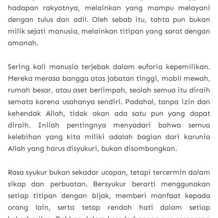
hadapan rakyatnya, melainkan yang mampu melayani
dengan tulus dan adil. Oleh sebab itu, tahta pun bukan
milik sejati manusia, melainkan titipan yang sarat dengan
amanah.
Sering kali manusia terjebak dalam euforia kepemilikan.
Mereka merasa bangga atas jabatan tinggi, mobil mewah,
rumah besar, atau aset berlimpah, seolah semua itu diraih
semata karena usahanya sendiri. Padahal, tanpa izin dan
kehendak Allah, tidak akan ada satu pun yang dapat
diraih. Inilah pentingnya menyadari bahwa semua
kelebihan yang kita miliki adalah bagian dari karunia
Allah yang harus disyukuri, bukan disombongkan.
Rasa syukur bukan sekadar ucapan, tetapi tercermin dalam
sikap dan perbuatan. Bersyukur berarti menggunakan
setiap titipan dengan bijak, memberi manfaat kepada
orang lain, serta tetap rendah hati dalam setiap