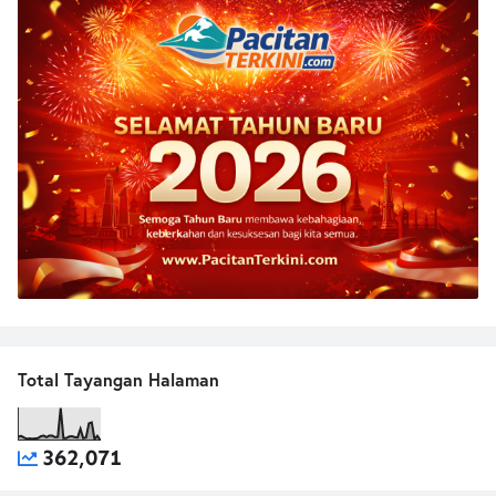
Total Tayangan Halaman
362,071