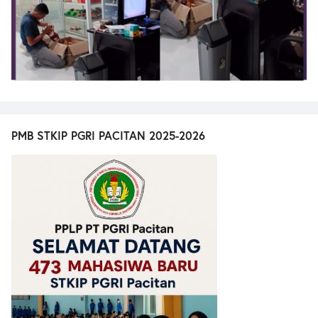
PMB STKIP PGRI PACITAN 2025-2026