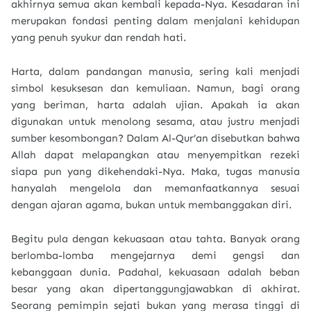
akhirnya semua akan kembali kepada-Nya. Kesadaran ini
merupakan fondasi penting dalam menjalani kehidupan
yang penuh syukur dan rendah hati.
Harta, dalam pandangan manusia, sering kali menjadi
simbol kesuksesan dan kemuliaan. Namun, bagi orang
yang beriman, harta adalah ujian. Apakah ia akan
digunakan untuk menolong sesama, atau justru menjadi
sumber kesombongan? Dalam Al-Qur’an disebutkan bahwa
Allah dapat melapangkan atau menyempitkan rezeki
siapa pun yang dikehendaki-Nya. Maka, tugas manusia
hanyalah mengelola dan memanfaatkannya sesuai
dengan ajaran agama, bukan untuk membanggakan diri.
Begitu pula dengan kekuasaan atau tahta. Banyak orang
berlomba-lomba mengejarnya demi gengsi dan
kebanggaan dunia. Padahal, kekuasaan adalah beban
besar yang akan dipertanggungjawabkan di akhirat.
Seorang pemimpin sejati bukan yang merasa tinggi di