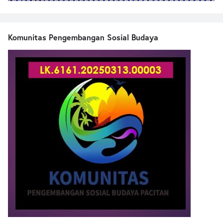
Komunitas Pengembangan Sosial Budaya