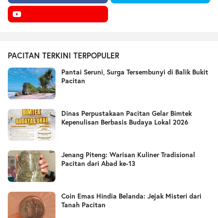
PACITAN TERKINI TERPOPULER
Pantai Seruni, Surga Tersembunyi di Balik Bukit
Pacitan
Dinas Perpustakaan Pacitan Gelar Bimtek
Kepenulisan Berbasis Budaya Lokal 2026
Jenang Piteng: Warisan Kuliner Tradisional
Pacitan dari Abad ke-13
Coin Emas Hindia Belanda: Jejak Misteri dari
Tanah Pacitan