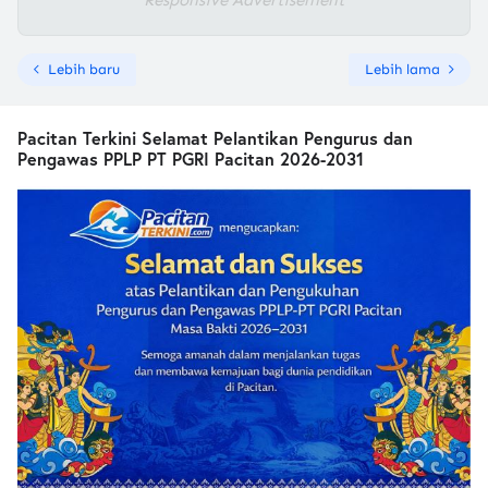
Responsive Advertisement
Lebih baru
Lebih lama
Pacitan Terkini Selamat Pelantikan Pengurus dan
Pengawas PPLP PT PGRI Pacitan 2026-2031