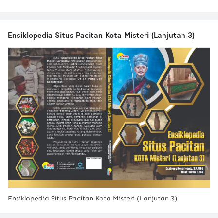
Ensiklopedia Situs Pacitan Kota Misteri (Lanjutan 3)
Ensiklopedia Situs Pacitan Kota Misteri (Lanjutan 3)