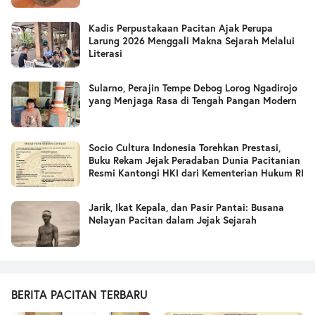
Kadis Perpustakaan Pacitan Ajak Perupa
Larung 2026 Menggali Makna Sejarah Melalui
Literasi
Sularno, Perajin Tempe Debog Lorog Ngadirojo
yang Menjaga Rasa di Tengah Pangan Modern
Socio Cultura Indonesia Torehkan Prestasi,
Buku Rekam Jejak Peradaban Dunia Pacitanian
Resmi Kantongi HKI dari Kementerian Hukum RI
Jarik, Ikat Kepala, dan Pasir Pantai: Busana
Nelayan Pacitan dalam Jejak Sejarah
BERITA PACITAN TERBARU