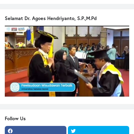
Selamat Dr. Agoes Hendriyanto, S.P.,M.Pd
Follow Us