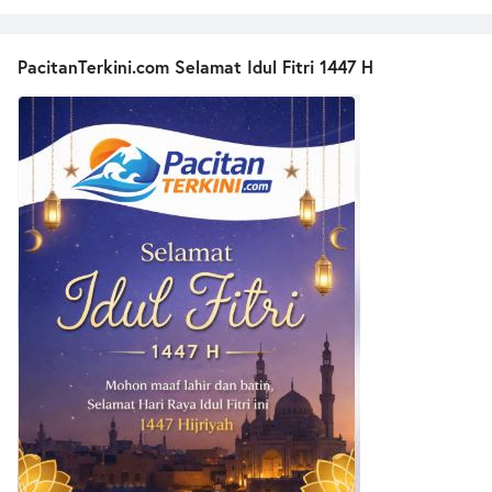
PacitanTerkini.com Selamat Idul Fitri 1447 H