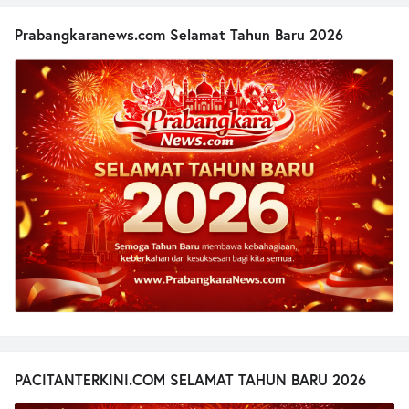
Prabangkaranews.com Selamat Tahun Baru 2026
PACITANTERKINI.COM SELAMAT TAHUN BARU 2026