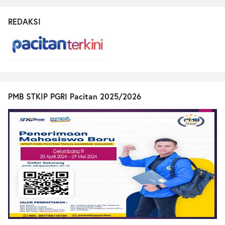
REDAKSI
PMB STKIP PGRI Pacitan 2025/2026