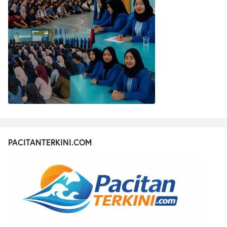
PACITANTERKINI.COM