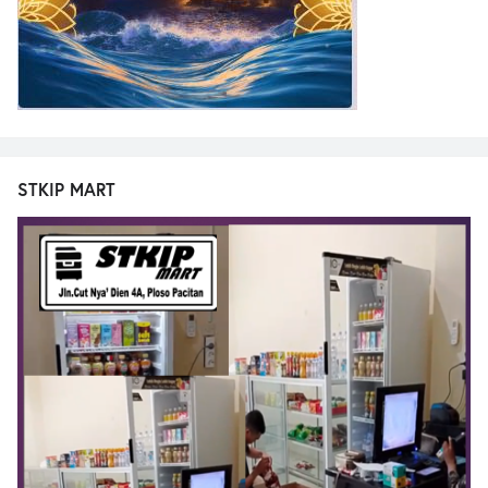
STKIP MART