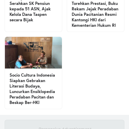
Serahkan SK Pensiun
Torehkan Prestasi, Buku
kepada 51 ASN, Ajak
Rekam Jejak Peradaban
Kelola Dana Taspen
Dunia Pacitanian Resmi
secara Bijak
Kantongi HKI dari
Kementerian Hukum RI
Socio Cultura Indonesia
Siapkan Gebrakan
Literasi Budaya,
Luncurkan Ensiklopedia
Peradaban Pacitan dan
Beskap Ber-HKI