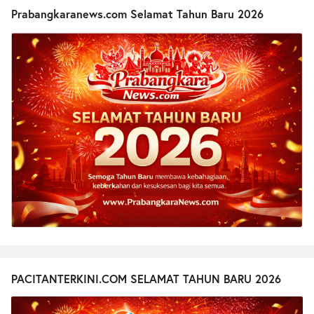
Prabangkaranews.com Selamat Tahun Baru 2026
PACITANTERKINI.COM SELAMAT TAHUN BARU 2026