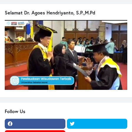
Selamat Dr. Agoes Hendriyanto, S.P.,M.Pd
Follow Us