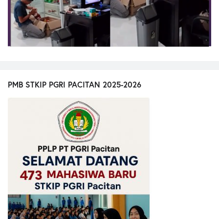
PMB STKIP PGRI PACITAN 2025-2026