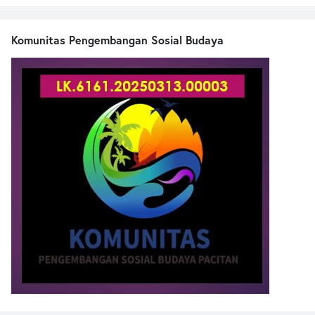
Komunitas Pengembangan Sosial Budaya