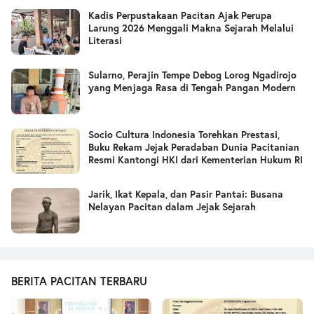
Kadis Perpustakaan Pacitan Ajak Perupa
Larung 2026 Menggali Makna Sejarah Melalui
Literasi
Sularno, Perajin Tempe Debog Lorog Ngadirojo
yang Menjaga Rasa di Tengah Pangan Modern
Socio Cultura Indonesia Torehkan Prestasi,
Buku Rekam Jejak Peradaban Dunia Pacitanian
Resmi Kantongi HKI dari Kementerian Hukum RI
Jarik, Ikat Kepala, dan Pasir Pantai: Busana
Nelayan Pacitan dalam Jejak Sejarah
BERITA PACITAN TERBARU