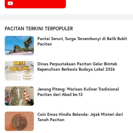
PACITAN TERKINI TERPOPULER
Pantai Seruni, Surga Tersembunyi di Balik Bukit
Pacitan
Dinas Perpustakaan Pacitan Gelar Bimtek
Kepenulisan Berbasis Budaya Lokal 2026
Jenang Piteng: Warisan Kuliner Tradisional
Pacitan dari Abad ke-13
Coin Emas Hindia Belanda: Jejak Misteri dari
Tanah Pacitan