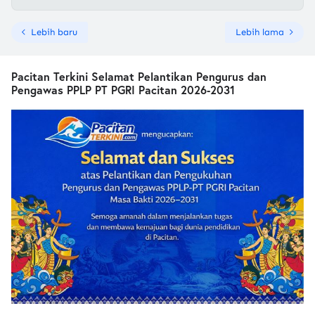
Lebih baru
Lebih lama
Pacitan Terkini Selamat Pelantikan Pengurus dan
Pengawas PPLP PT PGRI Pacitan 2026-2031