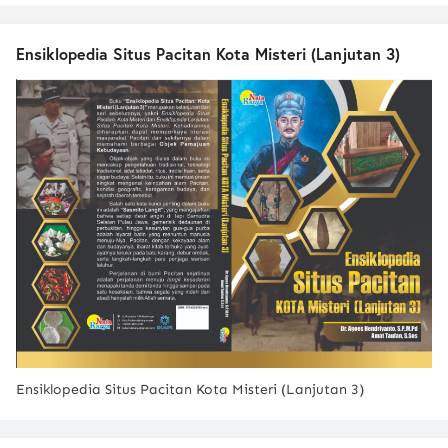
Ensiklopedia Situs Pacitan Kota Misteri (Lanjutan 3)
Ensiklopedia Situs Pacitan Kota Misteri (Lanjutan 3)