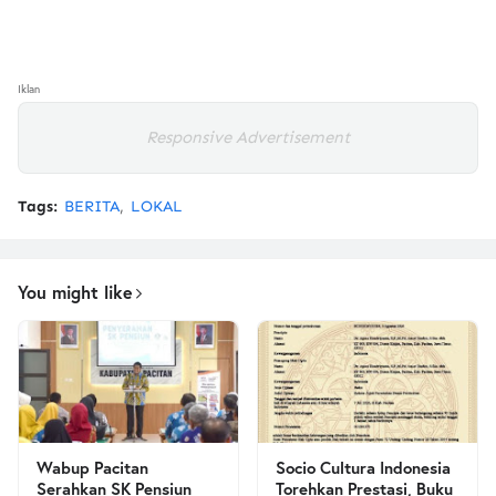
Iklan
Responsive Advertisement
Tags:
BERITA
LOKAL
You might like
Wabup Pacitan
Socio Cultura Indonesia
Serahkan SK Pensiun
Torehkan Prestasi, Buku