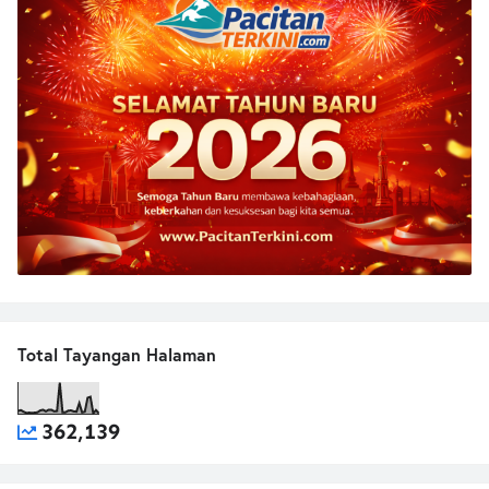
Total Tayangan Halaman
362,139