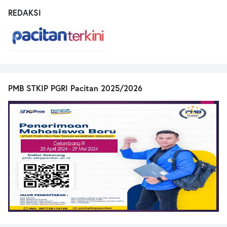
REDAKSI
PMB STKIP PGRI Pacitan 2025/2026