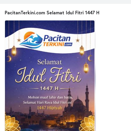
PacitanTerkini.com Selamat Idul Fitri 1447 H