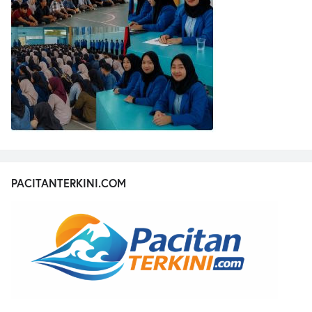
PACITANTERKINI.COM