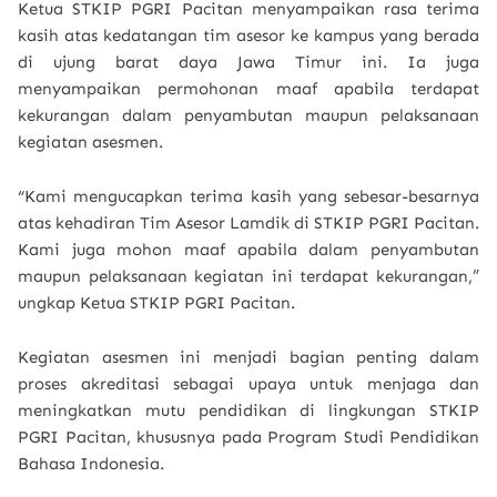
Ketua STKIP PGRI Pacitan menyampaikan rasa terima
kasih atas kedatangan tim asesor ke kampus yang berada
di ujung barat daya Jawa Timur ini. Ia juga
menyampaikan permohonan maaf apabila terdapat
kekurangan dalam penyambutan maupun pelaksanaan
kegiatan asesmen.
“Kami mengucapkan terima kasih yang sebesar-besarnya
atas kehadiran Tim Asesor Lamdik di STKIP PGRI Pacitan.
Kami juga mohon maaf apabila dalam penyambutan
maupun pelaksanaan kegiatan ini terdapat kekurangan,”
ungkap Ketua STKIP PGRI Pacitan.
Kegiatan asesmen ini menjadi bagian penting dalam
proses akreditasi sebagai upaya untuk menjaga dan
meningkatkan mutu pendidikan di lingkungan STKIP
PGRI Pacitan, khususnya pada Program Studi Pendidikan
Bahasa Indonesia.