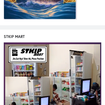
STKIP MART