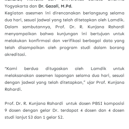
Yogyakarta dan
Dr. Gazali, M.Pd.
Kegiatan asesmen ini direncanakan berlangsung selama
dua hari, sesuai jadwal yang telah ditetapkan oleh Lamdik.
Dalam sambutannya, Prof. Dr. R. Kunjana Rahardi
menyampaikan bahwa kunjungan ini bertujuan untuk
melakukan konfirmasi dan verifikasi berbagai data yang
telah disampaikan oleh program studi dalam borang
akreditasi.
“Kami berdua ditugaskan oleh Lamdik untuk
melaksanakan asesmen lapangan selama dua hari, sesuai
dengan jadwal yang telah ditetapkan,” ujar Prof. Kunjana
Rahardi.
Prof. Dr. R. Kunjana Rahardi untuk dosen PBSI komposisi
9 dosen dengan gelar Dr. terdapat 4 dosen dan 4 dosen
studi lanjut S3 dan 1 gelar S2.