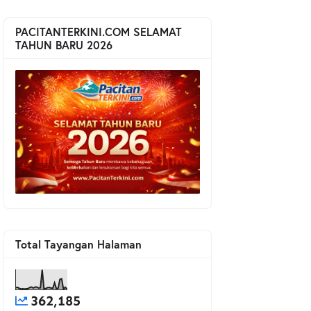
PACITANTERKINI.COM SELAMAT
TAHUN BARU 2026
Total Tayangan Halaman
362,185