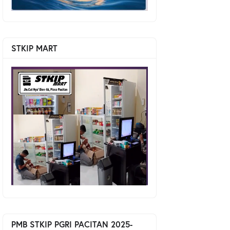
STKIP MART
PMB STKIP PGRI PACITAN 2025-