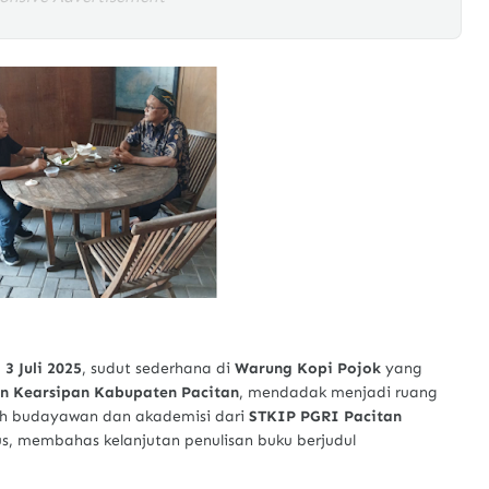
,
3 Juli 2025
, sudut sederhana di
Warung Kopi Pojok
yang
n Kearsipan Kabupaten Pacitan
, mendadak menjadi ruang
ah budayawan dan akademisi dari
STKIP PGRI Pacitan
s, membahas kelanjutan penulisan buku berjudul