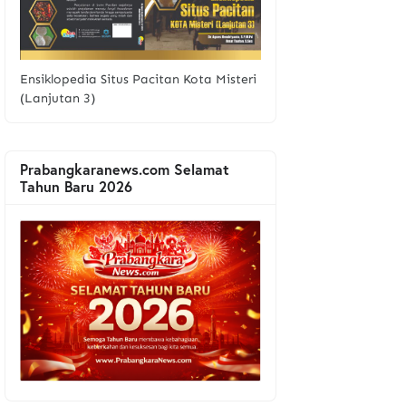
Ensiklopedia Situs Pacitan Kota Misteri
(Lanjutan 3)
Prabangkaranews.com Selamat
Tahun Baru 2026