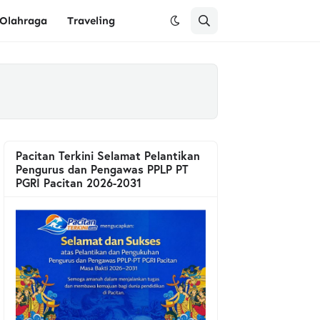
Olahraga
Traveling
Pacitan Terkini Selamat Pelantikan
Pengurus dan Pengawas PPLP PT
PGRI Pacitan 2026-2031