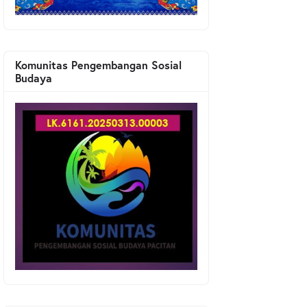
Komunitas Pengembangan Sosial
Budaya