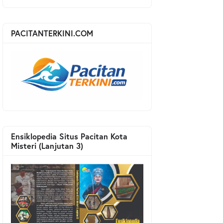
PACITANTERKINI.COM
Ensiklopedia Situs Pacitan Kota
Misteri (Lanjutan 3)