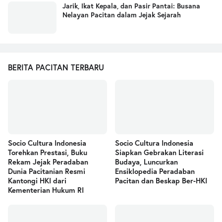
Jarik, Ikat Kepala, dan Pasir Pantai: Busana
Nelayan Pacitan dalam Jejak Sejarah
BERITA PACITAN TERBARU
Socio Cultura Indonesia
Socio Cultura Indonesia
Torehkan Prestasi, Buku
Siapkan Gebrakan Literasi
Rekam Jejak Peradaban
Budaya, Luncurkan
Dunia Pacitanian Resmi
Ensiklopedia Peradaban
Kantongi HKI dari
Pacitan dan Beskap Ber-HKI
Kementerian Hukum RI