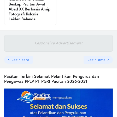
Beskap Pacitan Awal
Abad XX Berbasis Arsip
Fotografi Kolonial
Leiden Belanda
Responsive Advertisement
Lebih baru
Lebih lama
Pacitan Terkini Selamat Pelantikan Pengurus dan
Pengawas PPLP PT PGRI Pacitan 2026-2031