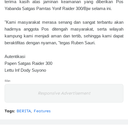
terima kasih atas jaminan keamanan yang diberikan Pos
Yabanda Satgas Pamtas Yonif Raider 300/Bjw selama ini.
"Kami masyarakat merasa senang dan sangat terbantu akan
hadirnya anggota Pos ditengah masyarakat, serta wilayah
kampung kami menjadi aman dan tertib, sehingga kami dapat
beraktifitas dengan nyaman, "tegas Ruben Sauri.
Autentikasi
Papen Satgas Raider 300
Lettu Inf Dody Suyono
Iklan
Responsive Advertisement
Tags:
BERITA
Features