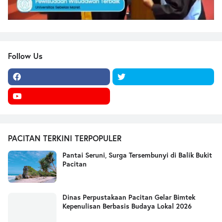
Follow Us
PACITAN TERKINI TERPOPULER
Pantai Seruni, Surga Tersembunyi di Balik Bukit
Pacitan
Dinas Perpustakaan Pacitan Gelar Bimtek
Kepenulisan Berbasis Budaya Lokal 2026