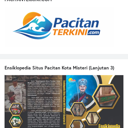
Ensiklopedia Situs Pacitan Kota Misteri (Lanjutan 3)