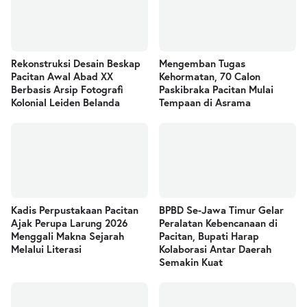
Rekonstruksi Desain Beskap
Mengemban Tugas
Pacitan Awal Abad XX
Kehormatan, 70 Calon
Berbasis Arsip Fotografi
Paskibraka Pacitan Mulai
Kolonial Leiden Belanda
Tempaan di Asrama
Kadis Perpustakaan Pacitan
BPBD Se-Jawa Timur Gelar
Ajak Perupa Larung 2026
Peralatan Kebencanaan di
Menggali Makna Sejarah
Pacitan, Bupati Harap
Melalui Literasi
Kolaborasi Antar Daerah
Semakin Kuat