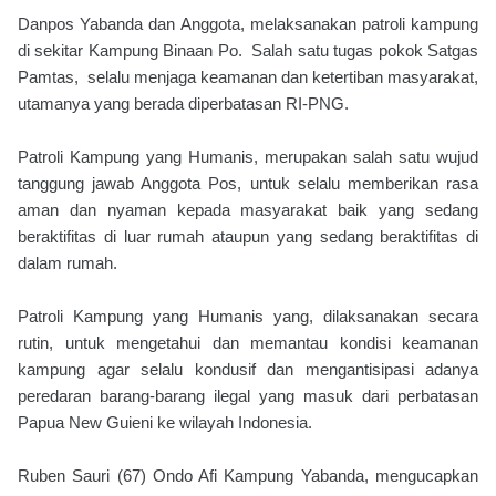
Danpos Yabanda dan Anggota, melaksanakan patroli kampung
di sekitar Kampung Binaan Po. Salah satu tugas pokok Satgas
Pamtas, selalu menjaga keamanan dan ketertiban masyarakat,
utamanya yang berada diperbatasan RI-PNG.
Patroli Kampung yang Humanis, merupakan salah satu wujud
tanggung jawab Anggota Pos, untuk selalu memberikan rasa
aman dan nyaman kepada masyarakat baik yang sedang
beraktifitas di luar rumah ataupun yang sedang beraktifitas di
dalam rumah.
Patroli Kampung yang Humanis yang, dilaksanakan secara
rutin, untuk mengetahui dan memantau kondisi keamanan
kampung agar selalu kondusif dan mengantisipasi adanya
peredaran barang-barang ilegal yang masuk dari perbatasan
Papua New Guieni ke wilayah Indonesia.
Ruben Sauri (67) Ondo Afi Kampung Yabanda, mengucapkan