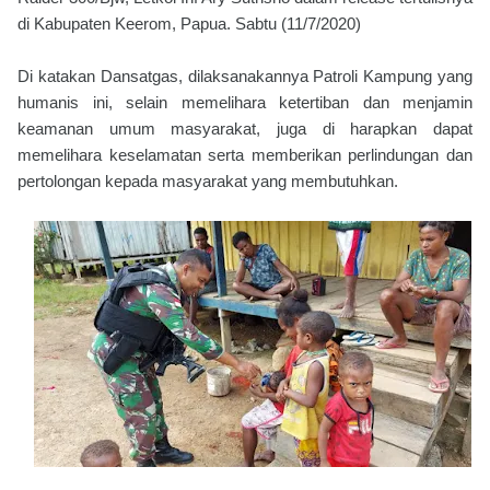
di Kabupaten Keerom, Papua. Sabtu (11/7/2020)
Di katakan Dansatgas, dilaksanakannya Patroli Kampung yang
humanis ini, selain memelihara ketertiban dan menjamin
keamanan umum masyarakat, juga di harapkan dapat
memelihara keselamatan serta memberikan perlindungan dan
pertolongan kepada masyarakat yang membutuhkan.