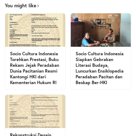
You might like
Socio Cultura Indonesia
Socio Cultura Indonesia
Torehkan Prestasi, Buku
Siapkan Gebrakan
Rekam Jejak Peradaban
Literasi Budaya,
Dunia Pacitanian Resmi
Luncurkan Ensiklopedia
Kantongi HKI dari
Peradaban Pacitan dan
Kementerian Hukum RI
Beskap Ber-HKI
Rekonstruksi Desain