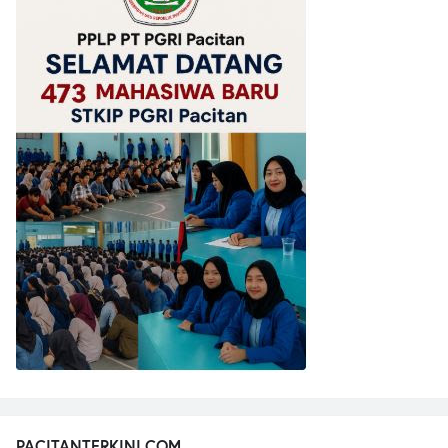
PACITANTERKINI.COM