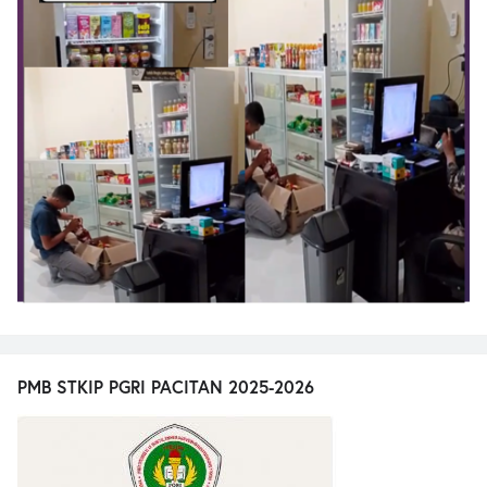
PMB STKIP PGRI PACITAN 2025-2026