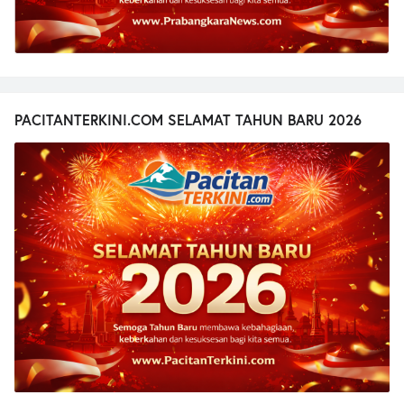
PACITANTERKINI.COM SELAMAT TAHUN BARU 2026