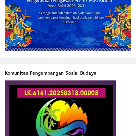
Komunitas Pengembangan Sosial Budaya