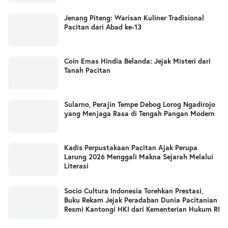
Jenang Piteng: Warisan Kuliner Tradisional
Pacitan dari Abad ke-13
Coin Emas Hindia Belanda: Jejak Misteri dari
Tanah Pacitan
Sularno, Perajin Tempe Debog Lorog Ngadirojo
yang Menjaga Rasa di Tengah Pangan Modern
Kadis Perpustakaan Pacitan Ajak Perupa
Larung 2026 Menggali Makna Sejarah Melalui
Literasi
Socio Cultura Indonesia Torehkan Prestasi,
Buku Rekam Jejak Peradaban Dunia Pacitanian
Resmi Kantongi HKI dari Kementerian Hukum RI