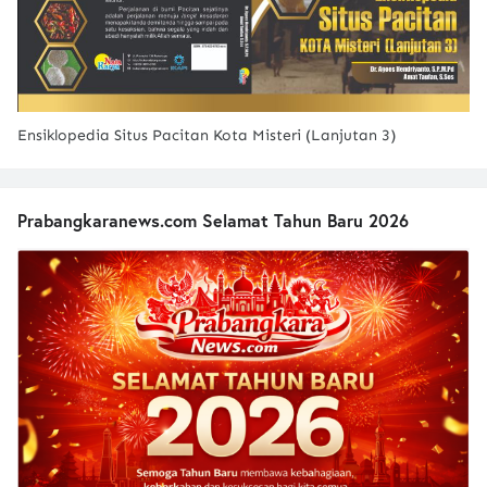
Ensiklopedia Situs Pacitan Kota Misteri (Lanjutan 3)
Prabangkaranews.com Selamat Tahun Baru 2026