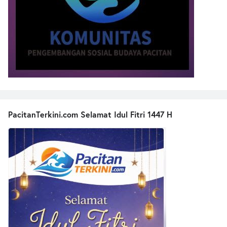
PacitanTerkini.com Selamat Idul Fitri 1447 H