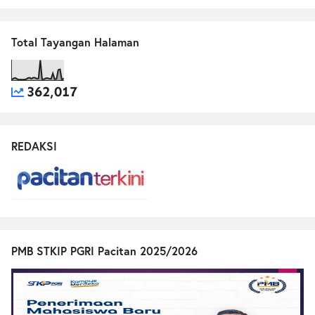
Total Tayangan Halaman
362,017
REDAKSI
PMB STKIP PGRI Pacitan 2025/2026