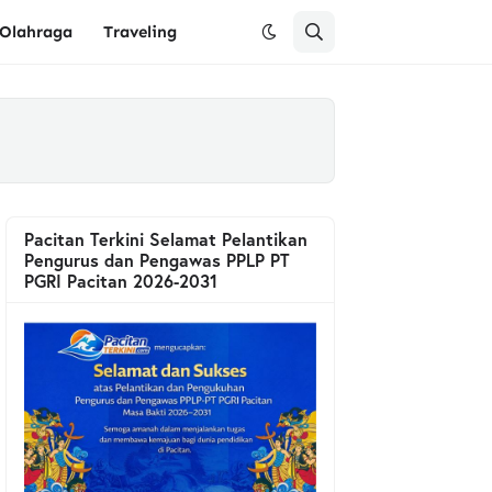
Olahraga
Traveling
Pacitan Terkini Selamat Pelantikan
Pengurus dan Pengawas PPLP PT
PGRI Pacitan 2026-2031