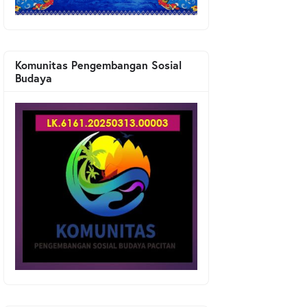
Komunitas Pengembangan Sosial
Budaya