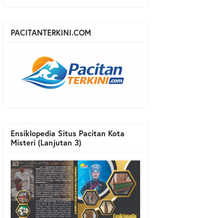
PACITANTERKINI.COM
Ensiklopedia Situs Pacitan Kota
Misteri (Lanjutan 3)