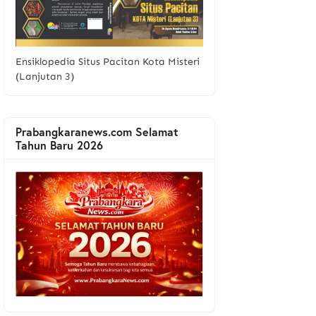
Ensiklopedia Situs Pacitan Kota Misteri
(Lanjutan 3)
Prabangkaranews.com Selamat
Tahun Baru 2026