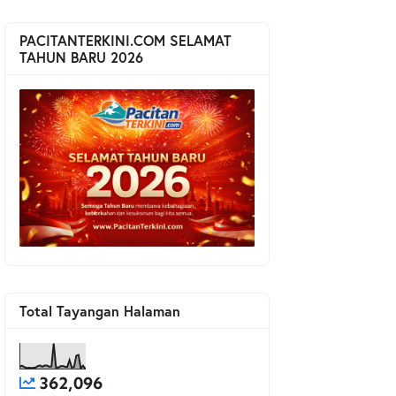
PACITANTERKINI.COM SELAMAT
TAHUN BARU 2026
Total Tayangan Halaman
362,096