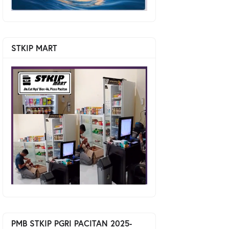
STKIP MART
PMB STKIP PGRI PACITAN 2025-