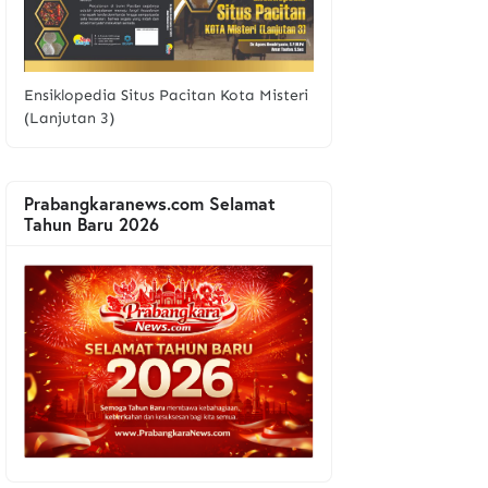
Ensiklopedia Situs Pacitan Kota Misteri
(Lanjutan 3)
Prabangkaranews.com Selamat
Tahun Baru 2026