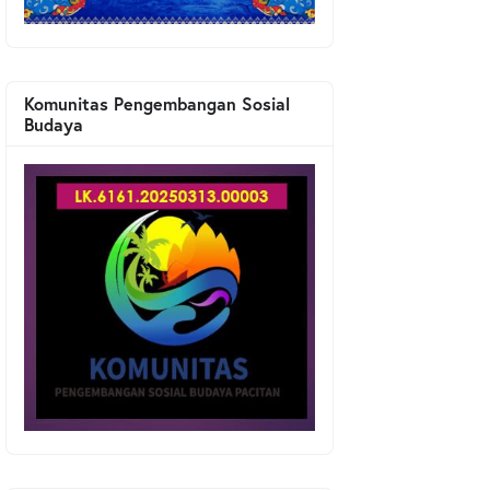
Komunitas Pengembangan Sosial
Budaya