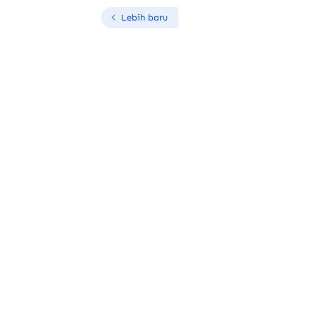
Lebih baru