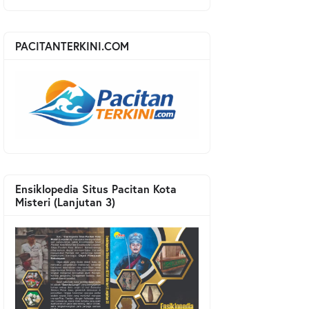
PACITANTERKINI.COM
Ensiklopedia Situs Pacitan Kota
Misteri (Lanjutan 3)