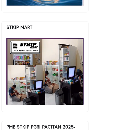
STKIP MART
PMB STKIP PGRI PACITAN 2025-