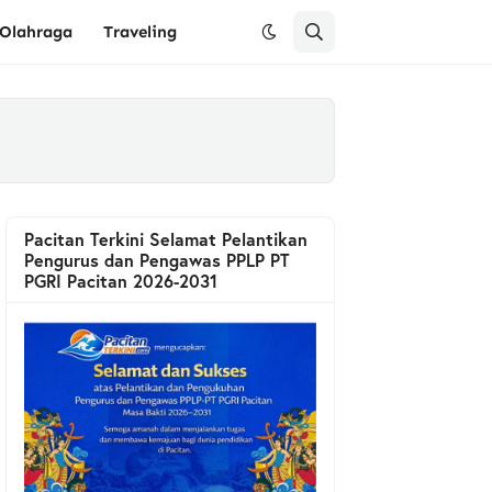
Olahraga
Traveling
Pacitan Terkini Selamat Pelantikan
Pengurus dan Pengawas PPLP PT
PGRI Pacitan 2026-2031