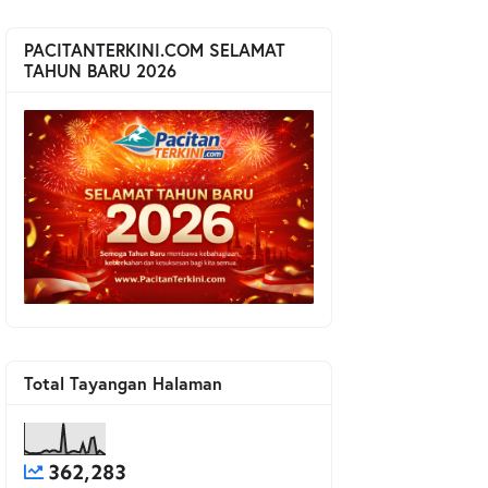
PACITANTERKINI.COM SELAMAT
TAHUN BARU 2026
Total Tayangan Halaman
362,283