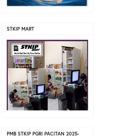
STKIP MART
PMB STKIP PGRI PACITAN 2025-