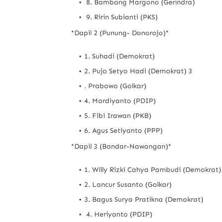
8. Bambang Margono (Gerindra)
9. Ririn Subianti (PKS)
*Dapil 2 (Punung- Donorojo)*
1. Suhadi (Demokrat)
2. Pujo Setyo Hadi (Demokrat) 3
. Prabowo (Golkar)
4. Mardiyanto (PDIP)
5. Fibi Irawan (PKB)
6. Agus Setiyanto (PPP)
*Dapil 3 (Bandar-Nawangan)*
1. Willy Rizki Cahya Pambudi (Demokrat
2. Lancur Susanto (Golkar)
3. Bagus Surya Pratikna (Demokrat)
4. Heriyanto (PDIP)