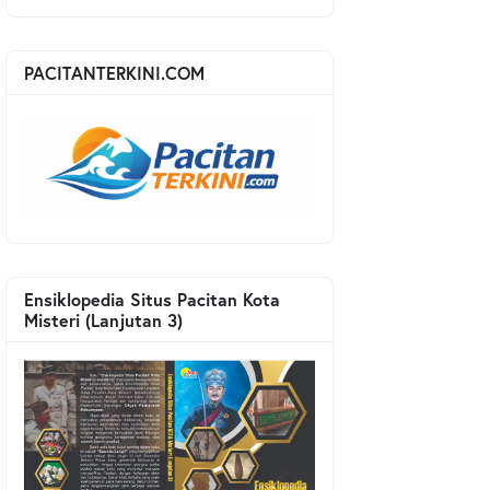
PACITANTERKINI.COM
Ensiklopedia Situs Pacitan Kota
Misteri (Lanjutan 3)