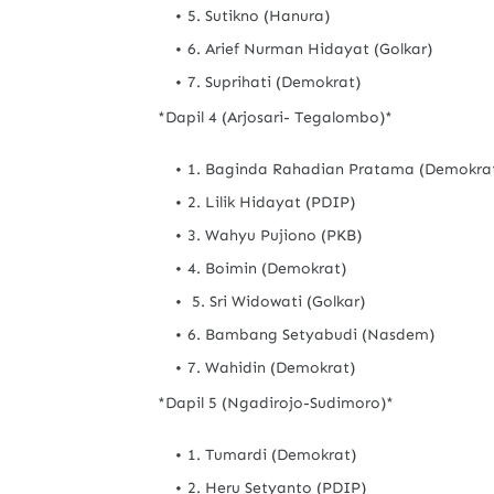
5. Sutikno (Hanura)
6. Arief Nurman Hidayat (Golkar)
7. Suprihati (Demokrat)
*Dapil 4 (Arjosari- Tegalombo)*
1. Baginda Rahadian Pratama (Demokra
2. Lilik Hidayat (PDIP)
3. Wahyu Pujiono (PKB)
4. Boimin (Demokrat)
5. Sri Widowati (Golkar)
6. Bambang Setyabudi (Nasdem)
7. Wahidin (Demokrat)
*Dapil 5 (Ngadirojo-Sudimoro)*
1. Tumardi (Demokrat)
2. Heru Setyanto (PDIP)