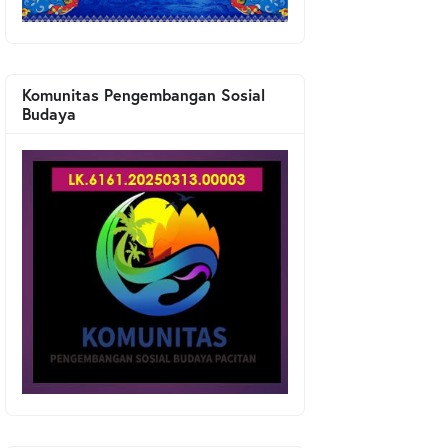
Komunitas Pengembangan Sosial
Budaya