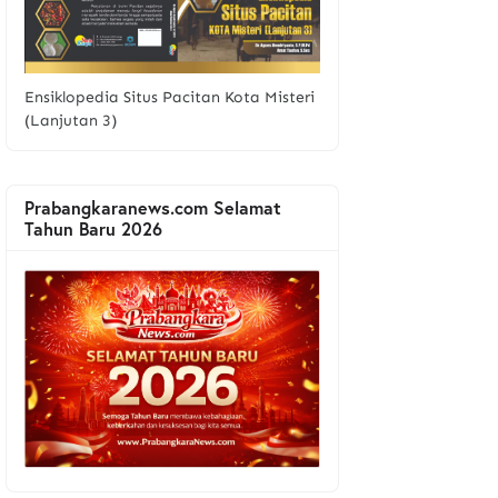
Ensiklopedia Situs Pacitan Kota Misteri
(Lanjutan 3)
Prabangkaranews.com Selamat
Tahun Baru 2026