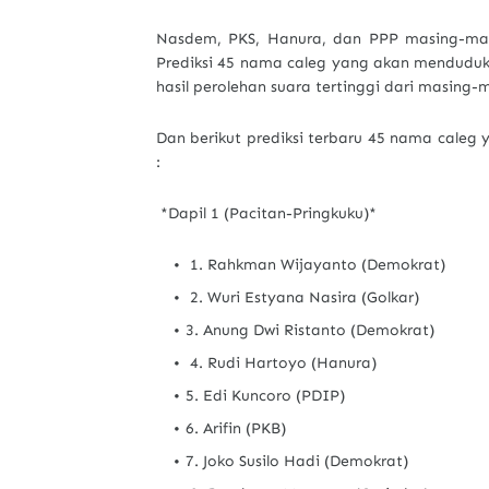
Nasdem, PKS, Hanura, dan PPP masing-masi
Prediksi 45 nama caleg yang akan menduduk
hasil perolehan suara tertinggi dari masing-
Dan berikut prediksi terbaru 45 nama caleg
:
*Dapil 1 (Pacitan-Pringkuku)*
1. Rahkman Wijayanto (Demokrat)
2. Wuri Estyana Nasira (Golkar)
3. Anung Dwi Ristanto (Demokrat)
4. Rudi Hartoyo (Hanura)
5. Edi Kuncoro (PDIP)
6. Arifin (PKB)
7. Joko Susilo Hadi (Demokrat)