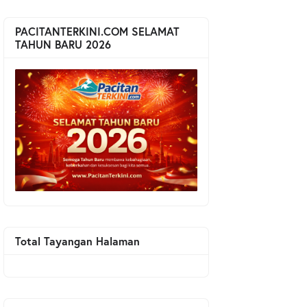
PACITANTERKINI.COM SELAMAT
TAHUN BARU 2026
Total Tayangan Halaman