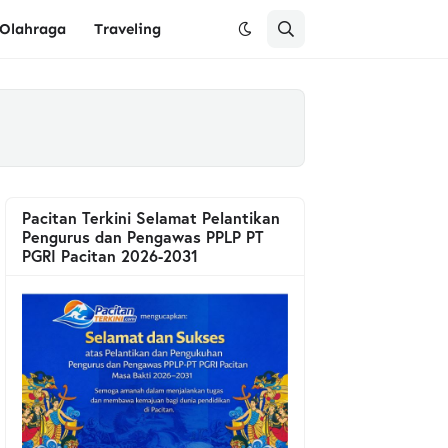
Olahraga
Traveling
Pacitan Terkini Selamat Pelantikan
Pengurus dan Pengawas PPLP PT
PGRI Pacitan 2026-2031