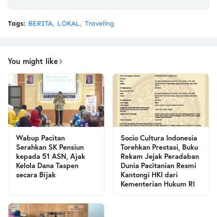
Tags:
BERITA
LOKAL
Traveling
You might like
Wabup Pacitan
Socio Cultura Indonesia
Serahkan SK Pensiun
Torehkan Prestasi, Buku
kepada 51 ASN, Ajak
Rekam Jejak Peradaban
Kelola Dana Taspen
Dunia Pacitanian Resmi
secara Bijak
Kantongi HKI dari
Kementerian Hukum RI