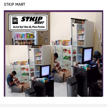
STKIP MART