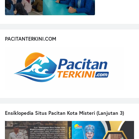
PACITANTERKINI.COM
Ensiklopedia Situs Pacitan Kota Misteri (Lanjutan 3)