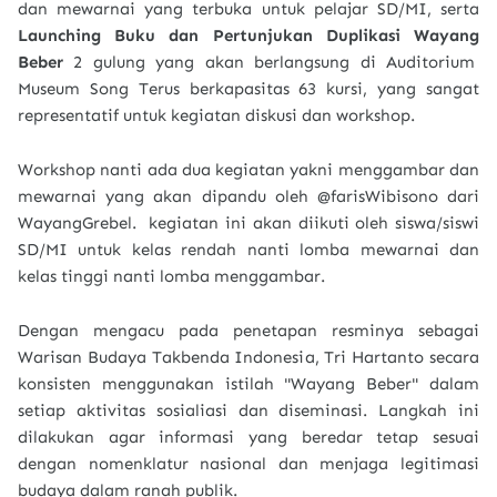
dan mewarnai yang terbuka untuk pelajar SD/MI, serta
Launching Buku dan Pertunjukan Duplikasi Wayang
Beber
2 gulung yang akan berlangsung di Auditorium
Museum Song Terus berkapasitas 63 kursi, yang sangat
representatif untuk kegiatan diskusi dan workshop.
Workshop nanti ada dua kegiatan yakni menggambar dan
mewarnai yang akan dipandu oleh @farisWibisono dari
WayangGrebel. kegiatan ini akan diikuti oleh siswa/siswi
SD/MI untuk kelas rendah nanti lomba mewarnai dan
kelas tinggi nanti lomba menggambar.
Dengan mengacu pada penetapan resminya sebagai
Warisan Budaya Takbenda Indonesia, Tri Hartanto secara
konsisten menggunakan istilah "Wayang Beber" dalam
setiap aktivitas sosialiasi dan diseminasi. Langkah ini
dilakukan agar informasi yang beredar tetap sesuai
dengan nomenklatur nasional dan menjaga legitimasi
budaya dalam ranah publik.