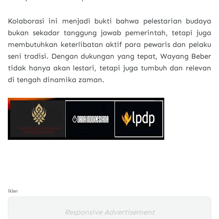
Kolaborasi ini menjadi bukti bahwa pelestarian budaya
bukan sekadar tanggung jawab pemerintah, tetapi juga
membutuhkan keterlibatan aktif para pewaris dan pelaku
seni tradisi. Dengan dukungan yang tepat, Wayang Beber
tidak hanya akan lestari, tetapi juga tumbuh dan relevan
di tengah dinamika zaman.
Iklan
Responsive Advertisement