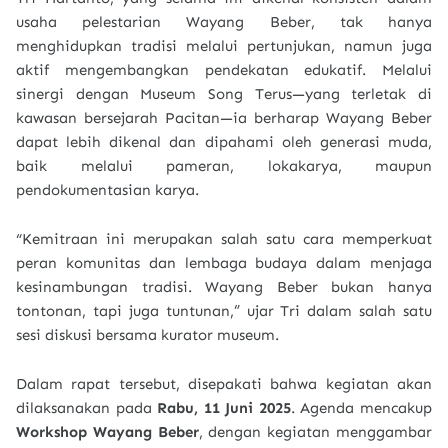
usaha pelestarian Wayang Beber, tak hanya
menghidupkan tradisi melalui pertunjukan, namun juga
aktif mengembangkan pendekatan edukatif. Melalui
sinergi dengan Museum Song Terus—yang terletak di
kawasan bersejarah Pacitan—ia berharap Wayang Beber
dapat lebih dikenal dan dipahami oleh generasi muda,
baik melalui pameran, lokakarya, maupun
pendokumentasian karya.
“Kemitraan ini merupakan salah satu cara memperkuat
peran komunitas dan lembaga budaya dalam menjaga
kesinambungan tradisi. Wayang Beber bukan hanya
tontonan, tapi juga tuntunan,” ujar Tri dalam salah satu
sesi diskusi bersama kurator museum.
Dalam rapat tersebut, disepakati bahwa kegiatan akan
dilaksanakan pada
Rabu, 11 Juni 2025
. Agenda mencakup
Workshop Wayang Beber
, dengan kegiatan menggambar