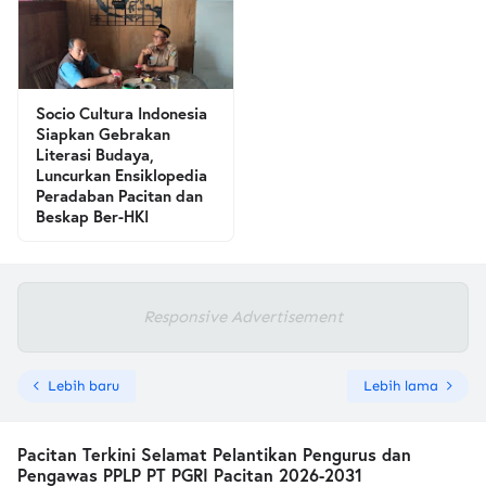
Socio Cultura Indonesia
Siapkan Gebrakan
Literasi Budaya,
Luncurkan Ensiklopedia
Peradaban Pacitan dan
Beskap Ber-HKI
Responsive Advertisement
Lebih baru
Lebih lama
Pacitan Terkini Selamat Pelantikan Pengurus dan
Pengawas PPLP PT PGRI Pacitan 2026-2031