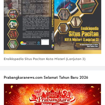
Ensiklopedia Situs Pacitan Kota Misteri (Lanjutan 3)
Prabangkaranews.com Selamat Tahun Baru 2026