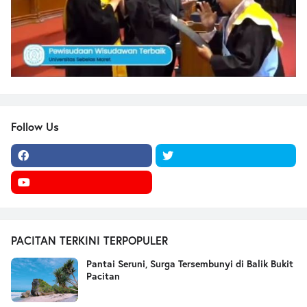
Follow Us
PACITAN TERKINI TERPOPULER
Pantai Seruni, Surga Tersembunyi di Balik Bukit
Pacitan