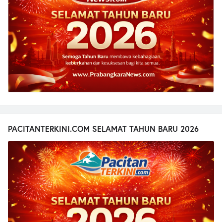
PACITANTERKINI.COM SELAMAT TAHUN BARU 2026