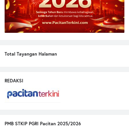
Total Tayangan Halaman
REDAKSI
PMB STKIP PGRI Pacitan 2025/2026