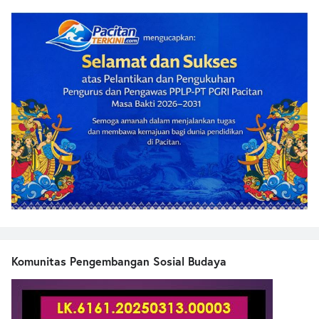
Komunitas Pengembangan Sosial Budaya