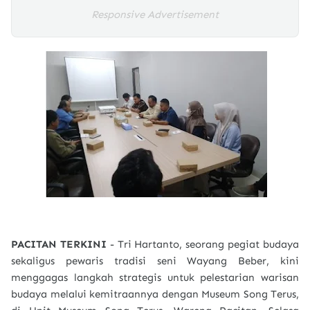
Responsive Advertisement
PACITAN TERKINI
- Tri Hartanto, seorang pegiat budaya
sekaligus pewaris tradisi seni Wayang Beber, kini
menggagas langkah strategis untuk pelestarian warisan
budaya melalui kemitraannya dengan Museum Song Terus,