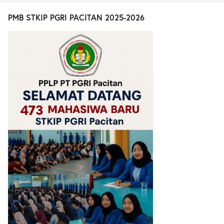
PMB STKIP PGRI PACITAN 2025-2026