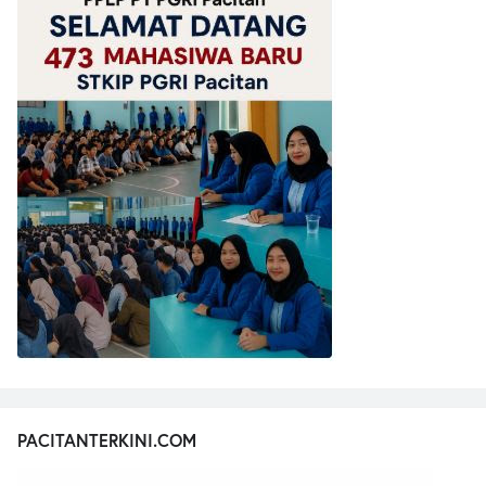
PACITANTERKINI.COM