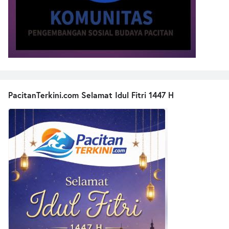
PacitanTerkini.com Selamat Idul Fitri 1447 H