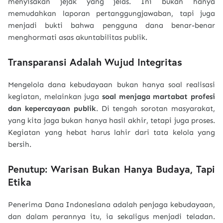
menyisakan jejak yang jelas. Ini bukan hanya
memudahkan laporan pertanggungjawaban, tapi juga
menjadi bukti bahwa pengguna dana benar-benar
menghormati asas akuntabilitas publik.
Transparansi Adalah Wujud Integritas
Mengelola dana kebudayaan bukan hanya soal realisasi
kegiatan, melainkan juga
soal menjaga martabat profesi
dan kepercayaan publik
. Di tengah sorotan masyarakat,
yang kita jaga bukan hanya hasil akhir, tetapi juga proses.
Kegiatan yang hebat harus lahir dari tata kelola yang
bersih.
Penutup: Warisan Bukan Hanya Budaya, Tapi
Etika
Penerima Dana Indonesiana adalah penjaga kebudayaan,
dan dalam perannya itu, ia sekaligus menjadi teladan.