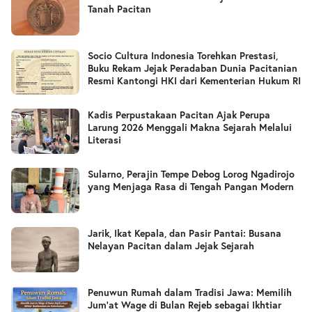
Tanah Pacitan
Socio Cultura Indonesia Torehkan Prestasi,
Buku Rekam Jejak Peradaban Dunia Pacitanian
Resmi Kantongi HKI dari Kementerian Hukum RI
Kadis Perpustakaan Pacitan Ajak Perupa
Larung 2026 Menggali Makna Sejarah Melalui
Literasi
Sularno, Perajin Tempe Debog Lorog Ngadirojo
yang Menjaga Rasa di Tengah Pangan Modern
Jarik, Ikat Kepala, dan Pasir Pantai: Busana
Nelayan Pacitan dalam Jejak Sejarah
Penuwun Rumah dalam Tradisi Jawa: Memilih
Jum’at Wage di Bulan Rejeb sebagai Ikhtiar