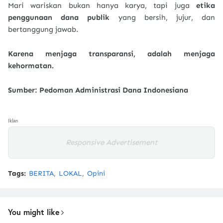
Mari wariskan bukan hanya karya, tapi juga
etika
penggunaan dana publik
yang bersih, jujur, dan
bertanggung jawab.
Karena menjaga transparansi, adalah menjaga
kehormatan.
Sumber: Pedoman Administrasi Dana Indonesiana
Iklan
Responsive Advertisement
Tags:
BERITA
LOKAL
Opini
You might like