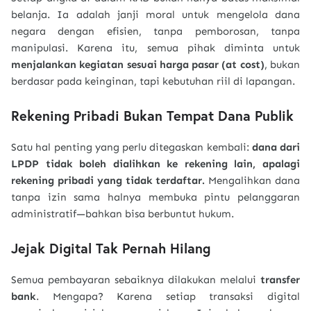
belanja. Ia adalah janji moral untuk mengelola dana
negara dengan efisien, tanpa pemborosan, tanpa
manipulasi. Karena itu, semua pihak diminta untuk
menjalankan kegiatan sesuai harga pasar (at cost)
, bukan
berdasar pada keinginan, tapi kebutuhan riil di lapangan.
Rekening Pribadi Bukan Tempat Dana Publik
Satu hal penting yang perlu ditegaskan kembali:
dana dari
LPDP tidak boleh dialihkan ke rekening lain, apalagi
rekening pribadi yang tidak terdaftar.
Mengalihkan dana
tanpa izin sama halnya membuka pintu pelanggaran
administratif—bahkan bisa berbuntut hukum.
Jejak Digital Tak Pernah Hilang
Semua pembayaran sebaiknya dilakukan melalui
transfer
bank
. Mengapa? Karena setiap transaksi digital