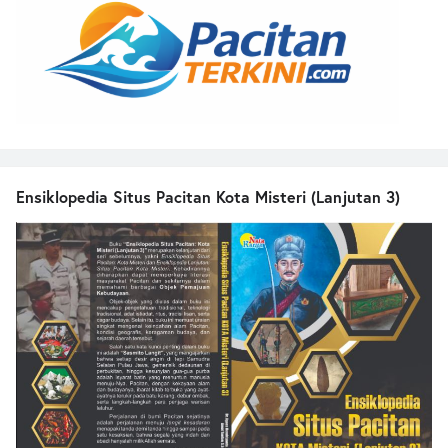
Ensiklopedia Situs Pacitan Kota Misteri (Lanjutan 3)