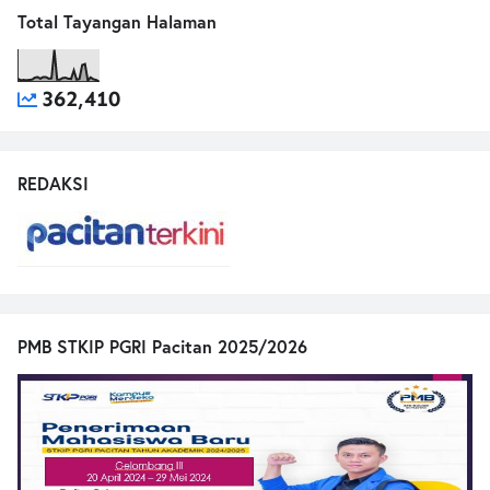
Total Tayangan Halaman
362,410
REDAKSI
PMB STKIP PGRI Pacitan 2025/2026