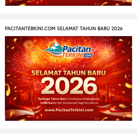
PACITANTERKINI.COM SELAMAT TAHUN BARU 2026