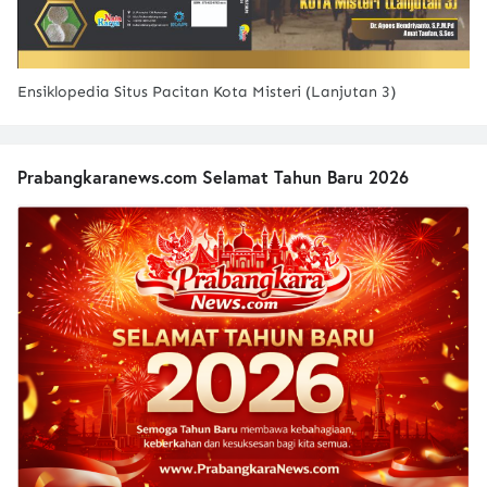
Ensiklopedia Situs Pacitan Kota Misteri (Lanjutan 3)
Prabangkaranews.com Selamat Tahun Baru 2026