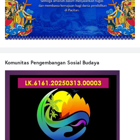
Komunitas Pengembangan Sosial Budaya