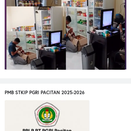
PMB STKIP PGRI PACITAN 2025-2026