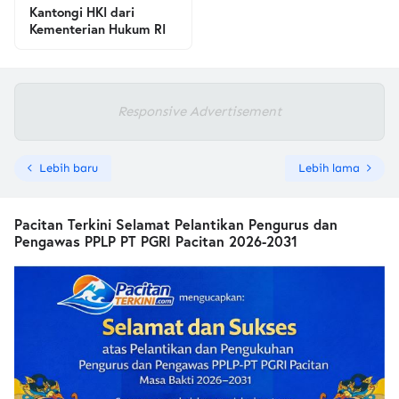
Kantongi HKI dari
Kementerian Hukum RI
Responsive Advertisement
Lebih baru
Lebih lama
Pacitan Terkini Selamat Pelantikan Pengurus dan
Pengawas PPLP PT PGRI Pacitan 2026-2031