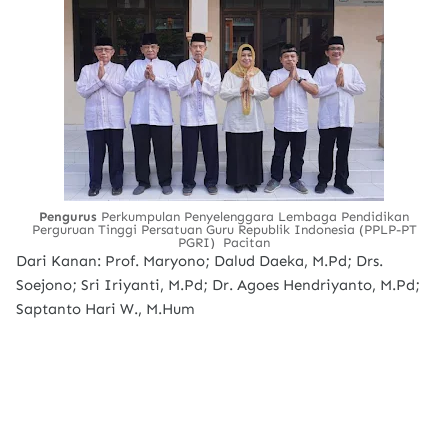
Pengurus
Perkumpulan Penyelenggara Lembaga Pendidikan
Perguruan Tinggi Persatuan Guru Republik Indonesia (PPLP-PT
PGRI) Pacitan
Dari Kanan: Prof. Maryono; Dalud Daeka, M.Pd; Drs.
Soejono; Sri Iriyanti, M.Pd; Dr. Agoes Hendriyanto, M.Pd;
Saptanto Hari W., M.Hum