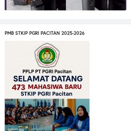
PMB STKIP PGRI PACITAN 2025-2026