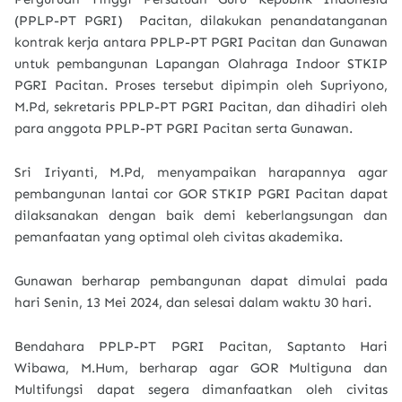
(PPLP-PT PGRI) Pacitan, dilakukan penandatanganan
kontrak kerja antara PPLP-PT PGRI Pacitan dan Gunawan
untuk pembangunan Lapangan Olahraga Indoor STKIP
PGRI Pacitan. Proses tersebut dipimpin oleh Supriyono,
M.Pd, sekretaris PPLP-PT PGRI Pacitan, dan dihadiri oleh
para anggota PPLP-PT PGRI Pacitan serta Gunawan.
Sri Iriyanti, M.Pd, menyampaikan harapannya agar
pembangunan lantai cor GOR STKIP PGRI Pacitan dapat
dilaksanakan dengan baik demi keberlangsungan dan
pemanfaatan yang optimal oleh civitas akademika.
Gunawan berharap pembangunan dapat dimulai pada
hari Senin, 13 Mei 2024, dan selesai dalam waktu 30 hari.
Bendahara PPLP-PT PGRI Pacitan, Saptanto Hari
Wibawa, M.Hum, berharap agar GOR Multiguna dan
Multifungsi dapat segera dimanfaatkan oleh civitas