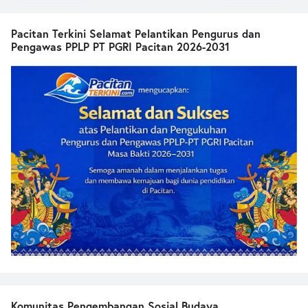
Pacitan Terkini Selamat Pelantikan Pengurus dan
Pengawas PPLP PT PGRI Pacitan 2026-2031
Komunitas Pengembangan Sosial Budaya