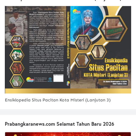
Ensiklopedia Situs Pacitan Kota Misteri (Lanjutan 3)
Prabangkaranews.com Selamat Tahun Baru 2026