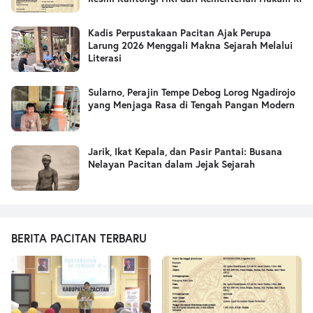
Kadis Perpustakaan Pacitan Ajak Perupa
Larung 2026 Menggali Makna Sejarah Melalui
Literasi
Sularno, Perajin Tempe Debog Lorog Ngadirojo
yang Menjaga Rasa di Tengah Pangan Modern
Jarik, Ikat Kepala, dan Pasir Pantai: Busana
Nelayan Pacitan dalam Jejak Sejarah
BERITA PACITAN TERBARU