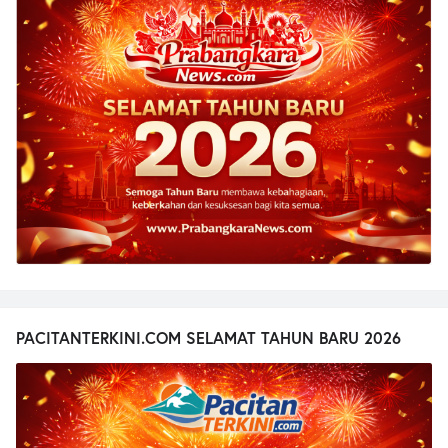
PACITANTERKINI.COM SELAMAT TAHUN BARU 2026