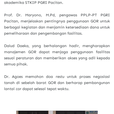
akademika STKIP PGRI Pacitan.
Prof. Dr. Maryono, M.Pd, pengawas PPLP-PT PGRI
Pacitan, menjelaskan pentingnya penggunaan GOR untuk
berbagai kegiatan dan menjamin ketersediaan dana untuk
pemeliharaan dan pengembangan fasilitas.
Dalud Daeka, yang berhalangan hadir, mengharapkan
manajemen GOR dapat menjaga penggunaan fasilitas
sesuai peraturan dan memberikan akses yang adil kepada
semua pihak.
Dr. Agoes memohon doa restu untuk proses negosiasi
tanah di sebelah barat GOR dan berharap pembangunan
lantai cor dapat selesai tepat waktu.