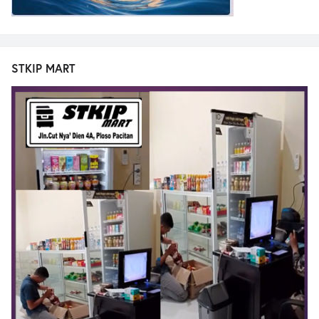
STKIP MART