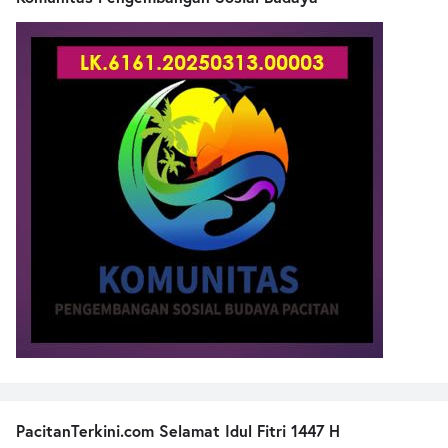
PacitanTerkini.com Selamat Idul Fitri 1447 H