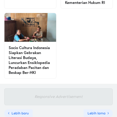
Kementerian Hukum RI
Socio Cultura Indonesia
Siapkan Gebrakan
Literasi Budaya,
Luncurkan Ensiklopedia
Peradaban Pacitan dan
Beskap Ber-HKI
Responsive Advertisement
Lebih baru
Lebih lama