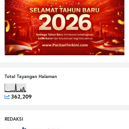
Total Tayangan Halaman
362,209
REDAKSI