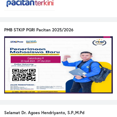
PMB STKIP PGRI Pacitan 2025/2026
Selamat Dr. Agoes Hendriyanto, S.P.,M.Pd