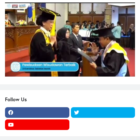
Follow Us